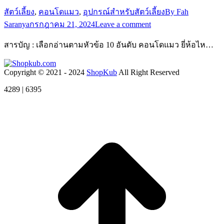
สัตว์เลี้ยง
,
คอนโดแมว
,
อุปกรณ์สำหรับสัตว์เลี้ยง
By
Fah
Saranya
กรกฎาคม 21, 2024
Leave a comment
สารบัญ : เลือกอ่านตามหัวข้อ 10 อันดับ คอนโดแมว ยี่ห้อไห…
Copyright © 2021 - 2024
ShopKub
All Right Reserved
4289 | 6395