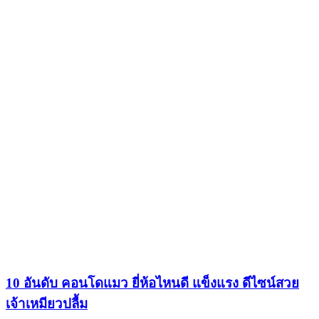
10 อันดับ คอนโดแมว ยี่ห้อไหนดี แข็งแรง ดีไซน์สวย
เจ้าเหมียวปลื้ม