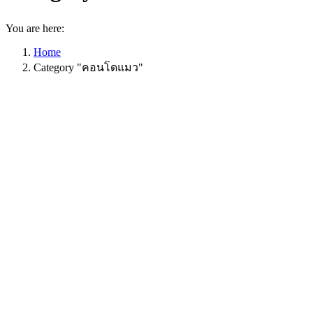
You are here:
Home
Category "คอนโดแมว"