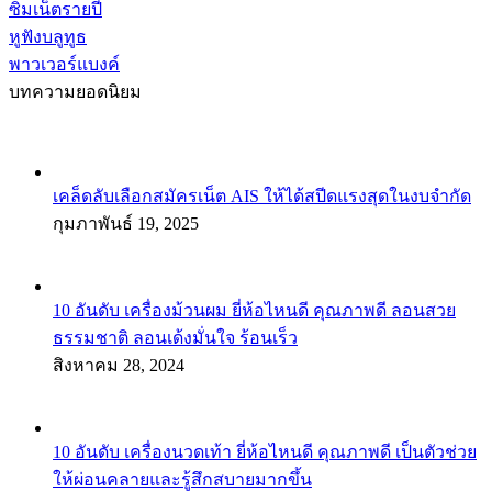
ซิมเน็ตรายปี
หูฟังบลูทูธ
พาวเวอร์แบงค์
บทความยอดนิยม
เคล็ดลับเลือกสมัครเน็ต AIS ให้ได้สปีดแรงสุดในงบจำกัด
กุมภาพันธ์ 19, 2025
10 อันดับ เครื่องม้วนผม ยี่ห้อไหนดี คุณภาพดี ลอนสวย
ธรรมชาติ ลอนเด้งมั่นใจ ร้อนเร็ว
สิงหาคม 28, 2024
10 อันดับ เครื่องนวดเท้า ยี่ห้อไหนดี คุณภาพดี เป็นตัวช่วย
ให้ผ่อนคลายและรู้สึกสบายมากขึ้น