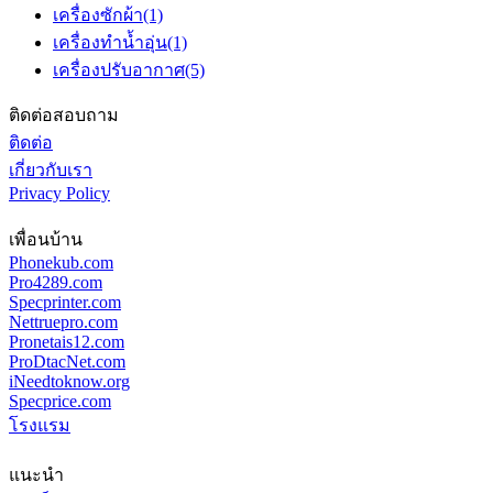
เครื่องซักผ้า
(1)
เครื่องทำน้ำอุ่น
(1)
เครื่องปรับอากาศ
(5)
ติดต่อสอบถาม
ติดต่อ
เกี่ยวกับเรา
Privacy Policy
เพื่อนบ้าน
Phonekub.com
Pro4289.com
Specprinter.com
Nettruepro.com
Pronetais12.com
ProDtacNet.com
iNeedtoknow.org
Specprice.com
โรงแรม
แนะนำ