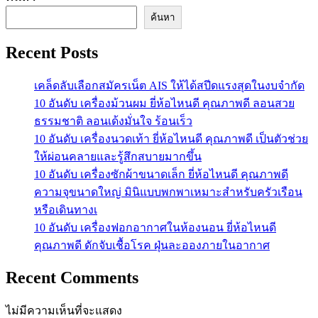
ค้นหา
Recent Posts
เคล็ดลับเลือกสมัครเน็ต AIS ให้ได้สปีดแรงสุดในงบจำกัด
10 อันดับ เครื่องม้วนผม ยี่ห้อไหนดี คุณภาพดี ลอนสวย
ธรรมชาติ ลอนเด้งมั่นใจ ร้อนเร็ว
10 อันดับ เครื่องนวดเท้า ยี่ห้อไหนดี คุณภาพดี เป็นตัวช่วย
ให้ผ่อนคลายและรู้สึกสบายมากขึ้น
10 อันดับ เครื่องซักผ้าขนาดเล็ก ยี่ห้อไหนดี คุณภาพดี
ความจุขนาดใหญ่ มินิแบบพกพาเหมาะสําหรับครัวเรือน
หรือเดินทางเ
10 อันดับ เครื่องฟอกอากาศในห้องนอน ยี่ห้อไหนดี
คุณภาพดี ดักจับเชื้อโรค ฝุ่นละอองภายในอากาศ
Recent Comments
ไม่มีความเห็นที่จะแสดง