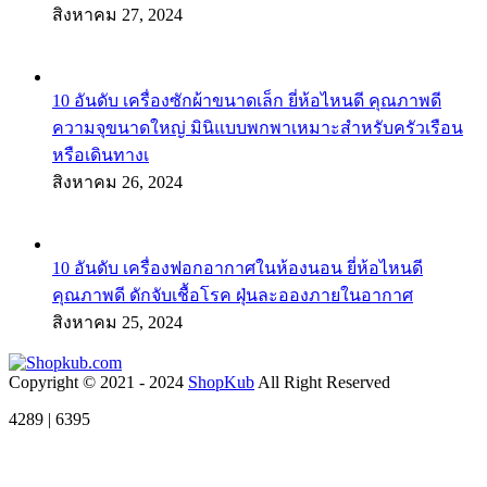
สิงหาคม 27, 2024
10 อันดับ เครื่องซักผ้าขนาดเล็ก ยี่ห้อไหนดี คุณภาพดี
ความจุขนาดใหญ่ มินิแบบพกพาเหมาะสําหรับครัวเรือน
หรือเดินทางเ
สิงหาคม 26, 2024
10 อันดับ เครื่องฟอกอากาศในห้องนอน ยี่ห้อไหนดี
คุณภาพดี ดักจับเชื้อโรค ฝุ่นละอองภายในอากาศ
สิงหาคม 25, 2024
Copyright © 2021 - 2024
ShopKub
All Right Reserved
4289 | 6395
t