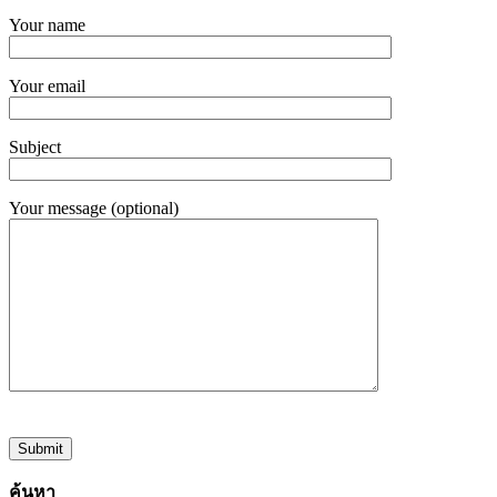
Your name
Your email
Subject
Your message (optional)
ค้นหา