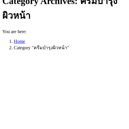
Category Archives:
ครีมบํารุง
ผิวหน้า
You are here:
Home
Category "ครีมบํารุงผิวหน้า"