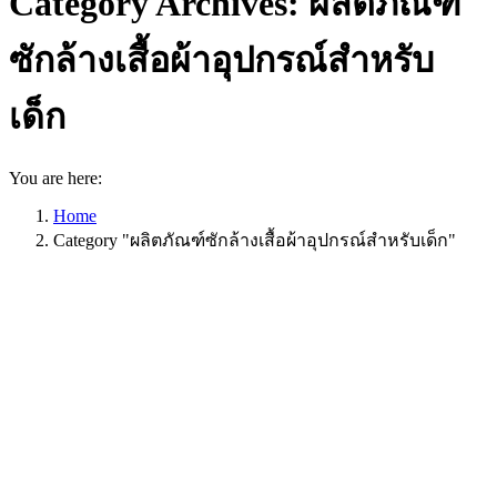
Category Archives:
ผลิตภัณฑ์
ซักล้างเสื้อผ้าอุปกรณ์สำหรับ
เด็ก
You are here:
Home
Category "ผลิตภัณฑ์ซักล้างเสื้อผ้าอุปกรณ์สำหรับเด็ก"