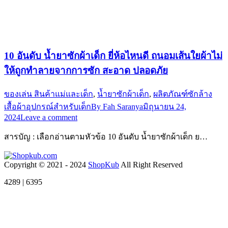
10 อันดับ น้ำยาซักผ้าเด็ก ยี่ห้อไหนดี ถนอมเส้นใยผ้าไม่
ให้ถูกทำลายจากการซัก สะอาด ปลอดภัย
ของเล่น สินค้าแม่และเด็ก
,
น้ำยาซักผ้าเด็ก
,
ผลิตภัณฑ์ซักล้าง
เสื้อผ้าอุปกรณ์สำหรับเด็ก
By
Fah Saranya
มิถุนายน 24,
2024
Leave a comment
สารบัญ : เลือกอ่านตามหัวข้อ 10 อันดับ น้ำยาซักผ้าเด็ก ย…
Copyright © 2021 - 2024
ShopKub
All Right Reserved
4289 | 6395