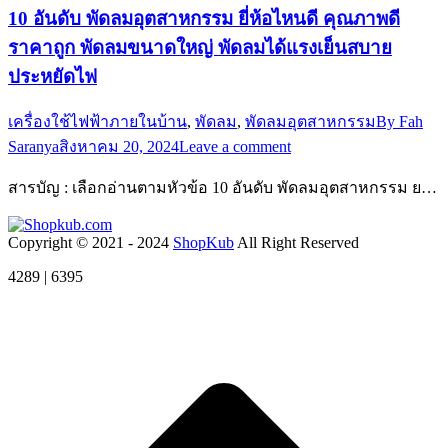
10 อันดับ พัดลมอุตสาหกรรม ยี่ห้อไหนดี คุณภาพดี
ราคาถูก พัดลมขนาดใหญ่ พัดลมได้แรงเย็นสบาย
ประหยัดไฟ
เครื่องใช้ไฟฟ้าภายในบ้าน
,
พัดลม
,
พัดลมอุตสาหกรรม
By
Fah
Saranya
สิงหาคม 20, 2024
Leave a comment
สารบัญ : เลือกอ่านตามหัวข้อ 10 อันดับ พัดลมอุตสาหกรรม ย…
Copyright © 2021 - 2024
ShopKub
All Right Reserved
4289 | 6395