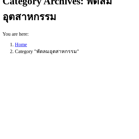
Category Archives:
พัดลม
อุตสาหกรรม
You are here:
Home
Category "พัดลมอุตสาหกรรม"