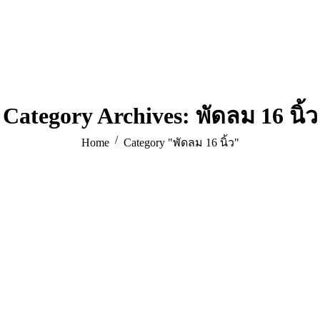
Category Archives:
พัดลม 16 นิ้ว
You are here:
Home
Category "พัดลม 16 นิ้ว"