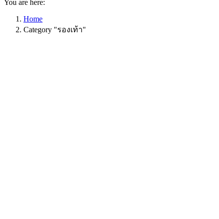
You are here:
Home
Category "รองเท้า"