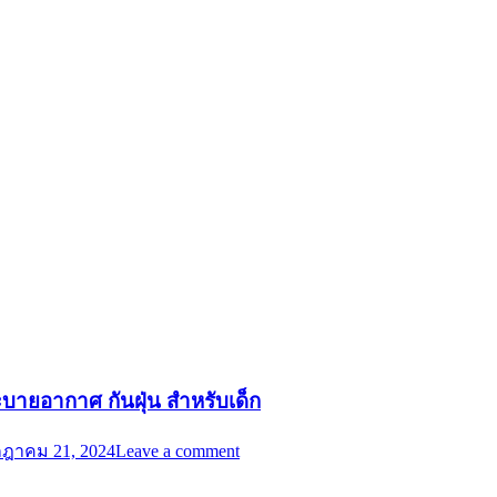
ระบายอากาศ กันฝุ่น สําหรับเด็ก
ฎาคม 21, 2024
Leave a comment