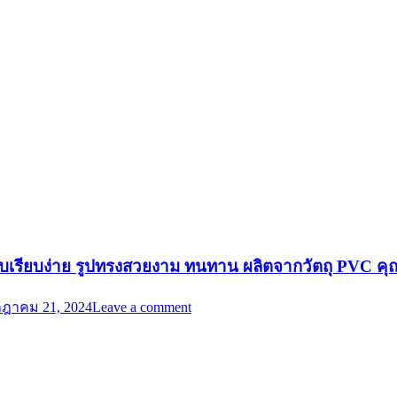
กแบบเรียบง่าย รูปทรงสวยงาม ทนทาน ผลิตจากวัตถุ PVC ค
ฎาคม 21, 2024
Leave a comment