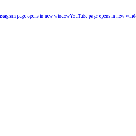
nstagram page opens in new window
YouTube page opens in new win