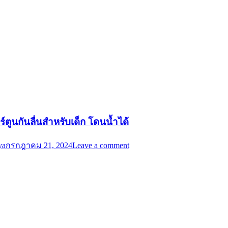
ร์ตูนกันลื่นสำหรับเด็ก โดนน้ำได้
ya
กรกฎาคม 21, 2024
Leave a comment