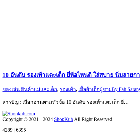
10 อันดับ รองเท้าแตะเด็ก ยี่ห้อไหนดี ใส่สบาย นิ่มลายกา
ของเล่น สินค้าแม่และเด็ก
,
รองเท้า
,
เสื้อผ้าเด็กผู้ชาย
By
Fah Saran
สารบัญ : เลือกอ่านตามหัวข้อ 10 อันดับ รองเท้าแตะเด็ก ยี…
Copyright © 2021 - 2024
ShopKub
All Right Reserved
4289 | 6395