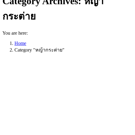
Category Archives:
หญ้า
กระต่าย
You are here:
Home
Category "หญ้ากระต่าย"