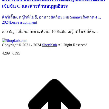
เข้มข้น C และสารต้านอนุมูลอิสระ
สัตว์เลี้ยง
,
หญ้าทิโมธี
,
อาหารสัตว์
By
Fah Saranya
สิงหาคม 1,
2024
Leave a comment
สารบัญ : เลือกอ่านตามหัวข้อ 10 อันดับ หญ้าทิโมธี ยี่ห้อ…
Copyright © 2021 - 2024
ShopKub
All Right Reserved
4289 | 6395