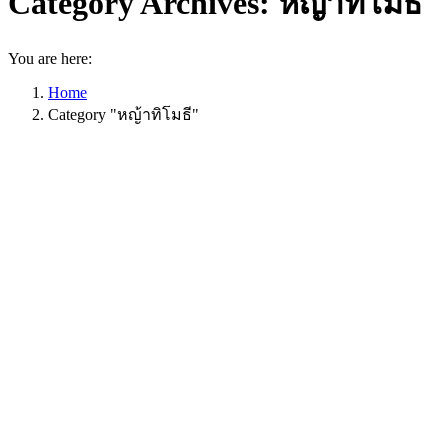
Category Archives:
หญ้าทิโมธี
You are here:
Home
Category "หญ้าทิโมธี"