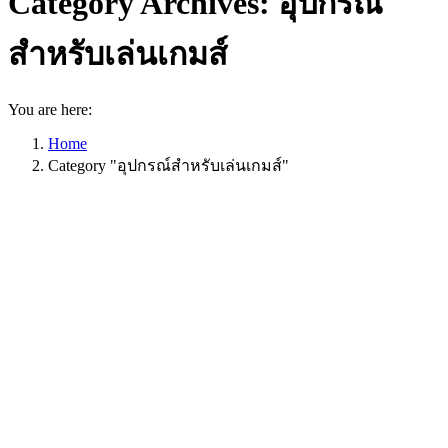
Category Archives:
อุปกรณ์
สำหรับเล่นเกมส์
You are here:
Home
Category "อุปกรณ์สำหรับเล่นเกมส์"