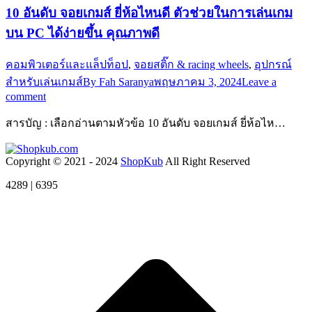
10 อันดับ จอยเกมส์ ยี่ห้อไหนดี ตัวช่วยในการเล่นเกม
บน PC ได้ง่ายขึ้น คุณภาพดี
คอมพิวเตอร์และแล็ปท็อป
,
จอยสติ๊ก & racing wheels
,
อุปกรณ์
สำหรับเล่นเกมส์
By
Fah Saranya
พฤษภาคม 3, 2024
Leave a
comment
สารบัญ : เลือกอ่านตามหัวข้อ 10 อันดับ จอยเกมส์ ยี่ห้อไห…
Copyright © 2021 - 2024
ShopKub
All Right Reserved
4289 | 6395