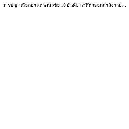
สารบัญ : เลือกอ่านตามหัวข้อ 10 อันดับ นาฬิกาออกกำลังกาย…