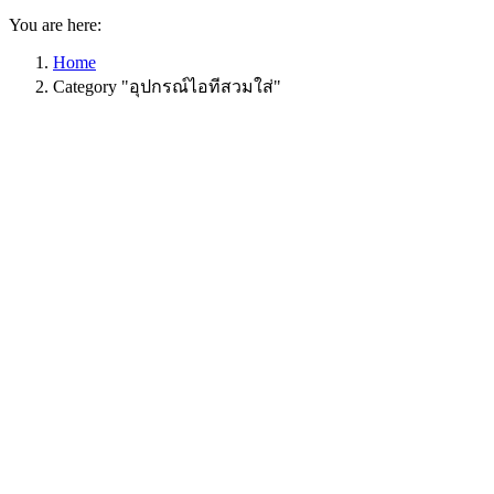
You are here:
Home
Category "อุปกรณ์ไอทีสวมใส่"