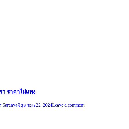
รูหรา ราคาไม่แพง
h Saranya
มิถุนายน 22, 2024
Leave a comment