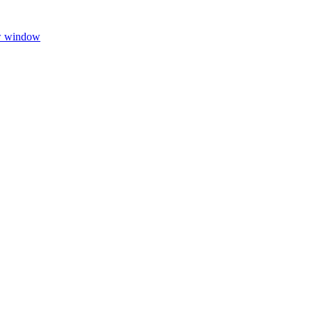
w window