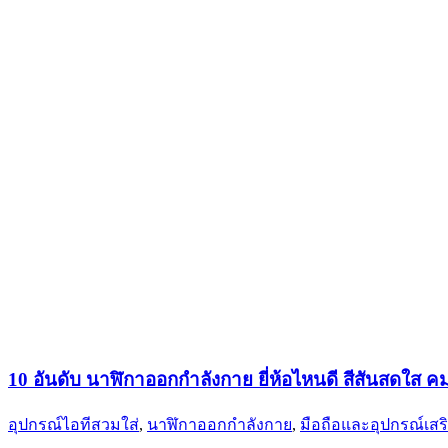
10 อันดับ นาฬิกาออกกำลังกาย ยี่ห้อไหนดี สีสันสดใส
อุปกรณ์ไอทีสวมใส่
,
นาฬิกาออกกำลังกาย
,
มือถือและอุปกรณ์เสร