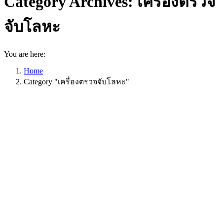
Category Archives:
เครื่องตรวจ
จับโลหะ
You are here:
Home
Category "เครื่องตรวจจับโลหะ"