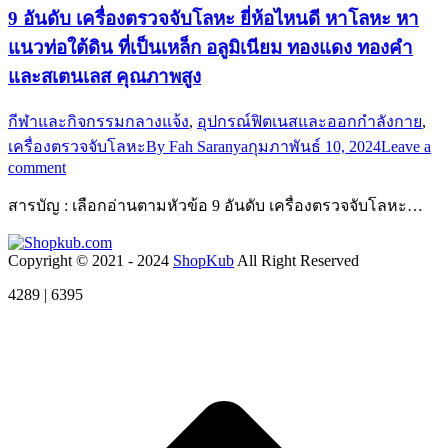
9 อันดับ เครื่องตรวจจับโลหะ ยี่ห้อไหนดี หาโลหะ หา
แนวท่อใต้ดิน ที่เป็นเหล็ก อลูมิเนียม ทองแดง ทองคำ
และสเตนเลส คุณภาพสูง
กีฬาและกิจกรรมกลางแจ้ง
,
อุปกรณ์ฟิตเนสและออกกำลังกาย
,
เครื่องตรวจจับโลหะ
By
Fah Saranya
กุมภาพันธ์ 10, 2024
Leave a
comment
สารบัญ : เลือกอ่านตามหัวข้อ 9 อันดับ เครื่องตรวจจับโลหะ…
Copyright © 2021 - 2024
ShopKub
All Right Reserved
4289 | 6395