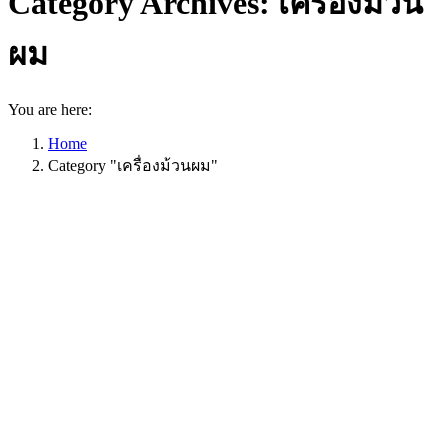
Category Archives:
เครื่องม้วน
ผม
You are here:
Home
Category "เครื่องม้วนผม"