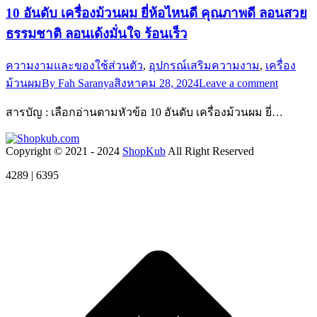
10 อันดับ เครื่องม้วนผม ยี่ห้อไหนดี คุณภาพดี ลอนสวย
ธรรมชาติ ลอนเด้งมั่นใจ ร้อนเร็ว
ความงามและของใช้ส่วนตัว
,
อุปกรณ์เสริมความงาม
,
เครื่อง
ม้วนผม
By
Fah Saranya
สิงหาคม 28, 2024
Leave a comment
สารบัญ : เลือกอ่านตามหัวข้อ 10 อันดับ เครื่องม้วนผม ยี่…
Copyright © 2021 - 2024
ShopKub
All Right Reserved
4289 | 6395