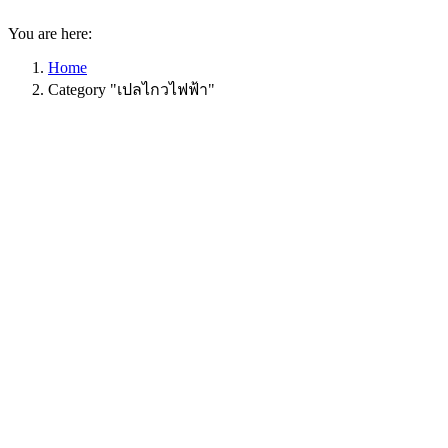
You are here:
Home
Category "เปลไกวไฟฟ้า"