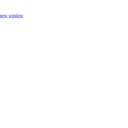
n new window