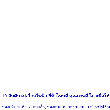
10 อันดับ เปลไกวไฟฟ้า ยี่ห้อไหนดี คุณภาพดี ไกวเพื่อให้
ของเล่น สินค้าแม่และเด็ก
,
ของเล่นและของสะสม
,
เปลไกวไฟฟ้า