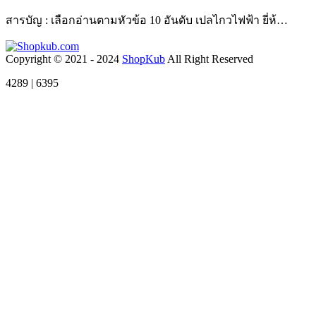
สารบัญ : เลือกอ่านตามหัวข้อ 10 อันดับ เปลไกวไฟฟ้า ยี่ห้…
Copyright © 2021 - 2024
ShopKub
All Right Reserved
4289 | 6395