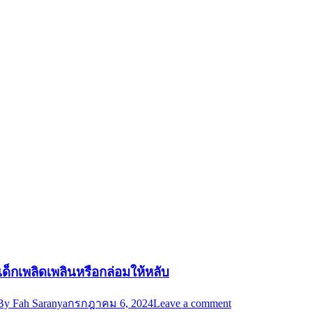
เด็กเพลิดเพลินหรือกล่อมให้หลับ
By
Fah Saranya
กรกฎาคม 6, 2024
Leave a comment