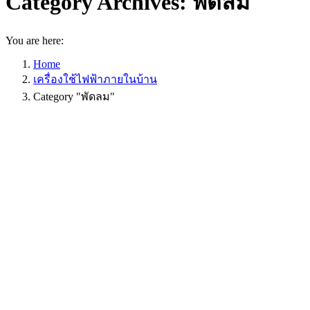
Category Archives:
พัดลม
You are here:
Home
เครื่องใช้ไฟฟ้าภายในบ้าน
Category "พัดลม"