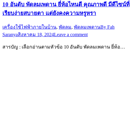
10 อันดับ พัดลมเพดาน ยี่ห้อไหนดี คุณภาพดี มีดีไซน์ที่
เรียบง่ายสบายตา แต่ยังคงความหรูหรา
เครื่องใช้ไฟฟ้าภายในบ้าน
,
พัดลม
,
พัดลมเพดาน
By
Fah
Saranya
สิงหาคม 18, 2024
Leave a comment
สารบัญ : เลือกอ่านตามหัวข้อ 10 อันดับ พัดลมเพดาน ยี่ห้อ…