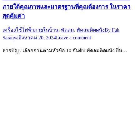
ภายใต้คุณภาพและมาตรฐานที่คุณต้องการ ในราคา
สุดคุ้มค่า
เครื่องใช้ไฟฟ้าภายในบ้าน
,
พัดลม
,
พัดลมติดผนัง
By
Fah
Saranya
สิงหาคม 20, 2024
Leave a comment
สารบัญ : เลือกอ่านตามหัวข้อ 10 อันดับ พัดลมติดผนัง ยี่ห…