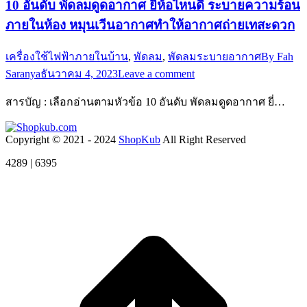
10 อันดับ พัดลมดูดอากาศ ยี่ห้อไหนดี ระบายความร้อน
ภายในห้อง หมุนเวีนอากาศทำให้อากาศถ่ายเทสะดวก
เครื่องใช้ไฟฟ้าภายในบ้าน
,
พัดลม
,
พัดลมระบายอากาศ
By
Fah
Saranya
ธันวาคม 4, 2023
Leave a comment
สารบัญ : เลือกอ่านตามหัวข้อ 10 อันดับ พัดลมดูดอากาศ ยี่…
Copyright © 2021 - 2024
ShopKub
All Right Reserved
4289 | 6395