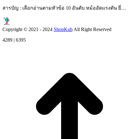
สารบัญ : เลือกอ่านตามหัวข้อ 10 อันดับ หม้ออัดแรงดัน ยี่…
Copyright © 2021 - 2024
ShopKub
All Right Reserved
4289 | 6395