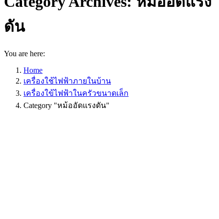
Category Archives:
หม้ออัดแรง
ดัน
You are here:
Home
เครื่องใช้ไฟฟ้าภายในบ้าน
เครื่องใข้ไฟฟ้าในครัวขนาดเล็ก
Category "หม้ออัดแรงดัน"