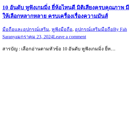
10 อันดับ หูฟังเกมมิ่ง ยี่ห้อไหนดี มิติเสียงครบคุณภาพ มี
ให้เลือกหลากหลาย ครบเครื่องเรื่องความมันส์
มือถือและอุปกรณ์เสริม
,
หูฟังมือถือ
,
อุปกรณ์เสริมมือถือ
By
Fah
Saranya
มกราคม 23, 2024
Leave a comment
สารบัญ : เลือกอ่านตามหัวข้อ 10 อันดับ หูฟังเกมมิ่ง ยี่ห…