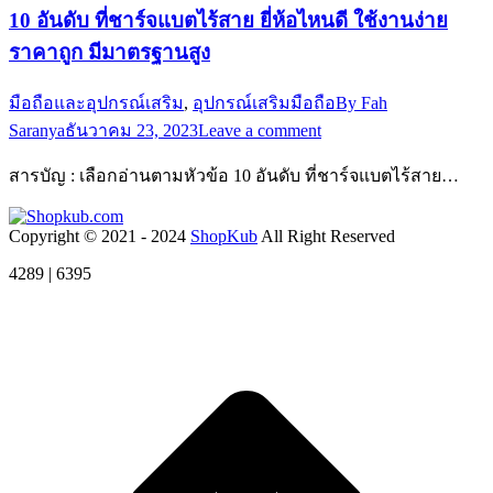
10 อันดับ ที่ชาร์จแบตไร้สาย ยี่ห้อไหนดี ใช้งานง่าย
ราคาถูก มีมาตรฐานสูง
มือถือและอุปกรณ์เสริม
,
อุปกรณ์เสริมมือถือ
By
Fah
Saranya
ธันวาคม 23, 2023
Leave a comment
สารบัญ : เลือกอ่านตามหัวข้อ 10 อันดับ ที่ชาร์จแบตไร้สาย…
Copyright © 2021 - 2024
ShopKub
All Right Reserved
4289 | 6395