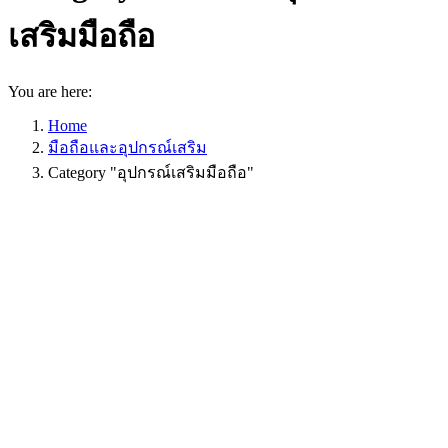
เสริมมือถือ
You are here:
Home
มือถือและอุปกรณ์เสริม
Category "อุปกรณ์เสริมมือถือ"