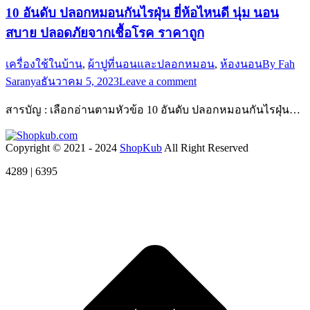
10 อันดับ ปลอกหมอนกันไรฝุ่น ยี่ห้อไหนดี นุ่ม นอน
สบาย ปลอดภัยจากเชื้อโรค ราคาถูก
เครื่องใช้ในบ้าน
,
ผ้าปูที่นอนและปลอกหมอน
,
ห้องนอน
By
Fah
Saranya
ธันวาคม 5, 2023
Leave a comment
สารบัญ : เลือกอ่านตามหัวข้อ 10 อันดับ ปลอกหมอนกันไรฝุ่น…
Copyright © 2021 - 2024
ShopKub
All Right Reserved
4289 | 6395