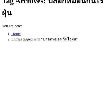
Tag Archives:
ปลอกหมอนกันไร
ฝุ่น
You are here:
Home
Entries tagged with "ปลอกหมอนกันไรฝุ่น"