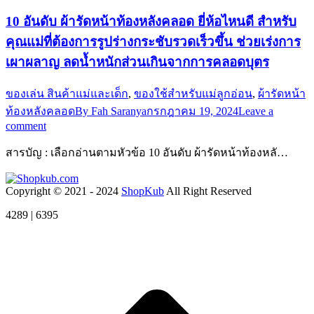
10 อันดับ ผ้ารัดหน้าท้องหลังคลอด ยี่ห้อไหนดี สำหรับ
คุณแม่ที่ต้องการรูปร่างกระชับรวดเร็วขึ้น ช่วยเร่งการ
เผาผลาญ ลดน้ำหนักส่วนเกินจากการคลอดบุตร
ของเล่น สินค้าแม่และเด็ก
,
ของใช้สำหรับแม่ลูกอ่อน
,
ผ้ารัดหน้า
ท้องหลังคลอด
By
Fah Saranya
กรกฎาคม 19, 2024
Leave a
comment
สารบัญ : เลือกอ่านตามหัวข้อ 10 อันดับ ผ้ารัดหน้าท้องหลั…
Copyright © 2021 - 2024
ShopKub
All Right Reserved
4289 | 6395