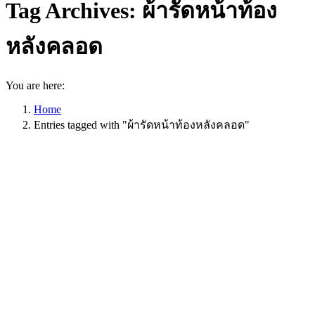
Tag Archives:
ผ้ารัดหน้าท้อง
หลังคลอด
You are here:
Home
Entries tagged with "ผ้ารัดหน้าท้องหลังคลอด"