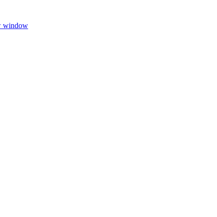
w window