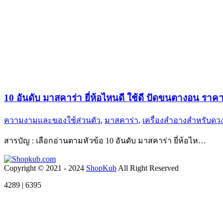
10 อันดับ มาสคาร่า ยี่ห้อไหนดี ใช้ดี ปัดขนตางอน ราค
ความงามและของใช้ส่วนตัว
,
มาสคาร่า
,
เครื่องสำอางสำหรับดว
สารบัญ : เลือกอ่านตามหัวข้อ 10 อันดับ มาสคาร่า ยี่ห้อไห…
Copyright © 2021 - 2024
ShopKub
All Right Reserved
4289 | 6395