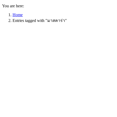
You are here:
Home
Entries tagged with "มาสคาร่า"