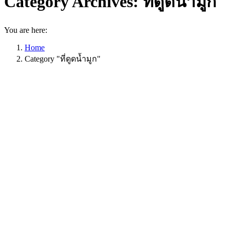
Category Archives:
ที่ดูดน้ำมูก
You are here:
Home
Category "ที่ดูดน้ำมูก"