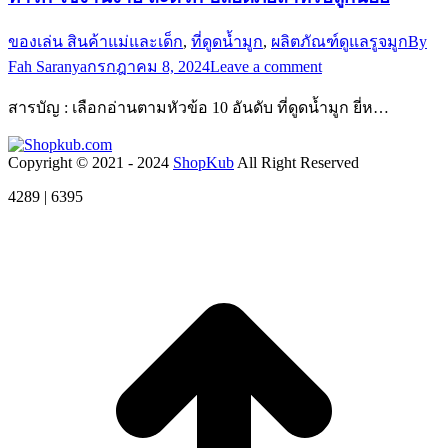
ของเล่น สินค้าแม่และเด็ก
,
ที่ดูดน้ำมูก
,
ผลิตภัณฑ์ดูแลรูจมูก
By
Fah Saranya
กรกฎาคม 8, 2024
Leave a comment
สารบัญ : เลือกอ่านตามหัวข้อ 10 อันดับ ที่ดูดน้ำมูก ยี่ห…
Copyright © 2021 - 2024
ShopKub
All Right Reserved
4289 | 6395