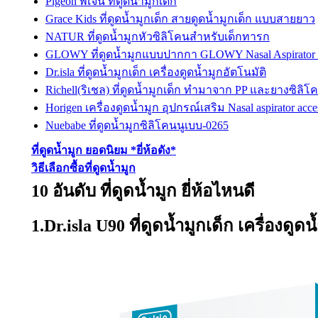
Pigeon พีเจ้น ที่ดูดน้ำมูกเด็ก
Grace Kids ที่ดูดน้ำมูกเด็ก สายดูดน้ำมูกเด็ก แบบสายยาว
NATUR ที่ดูดน้ำมูกหัวซิลิโคนสำหรับเด็กทารก
GLOWY ที่ดูดน้ำมูกแบบปากกา GLOWY Nasal Aspirator 
Dr.isla ที่ดูดน้ำมูกเด็ก เครื่องดูดน้ำมูกอัตโนมัติ
Richell(ริเชล) ที่ดูดน้ำมูกเด็ก ทำมาจาก PP และยางซิลิโ
Horigen เครื่องดูดน้ำมูก อุปกรณ์เสริม Nasal aspirator acce
Nuebabe ที่ดูดน้ำมูกซิลิโคนนูเบบ-0265
ที่ดูดน้ำมูก ยอดนิยม *ยี่ห้อดัง*
วิธีเลือกซื้อที่ดูดน้ำมูก
10 อันดับ ที่ดูดน้ำมูก ยี่ห้อไหนดี
1.Dr.isla U90 ที่ดูดน้ำมูกเด็ก เครื่องดูดน