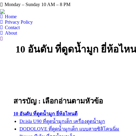
Monday – Sunday 10 AM – 8 PM
Home
Privacy Policy
Contact
About
Search:
10 อันดับ ที่ดูดน้ำมูก ยี่ห้
สารบัญ : เลือกอ่านตามหัวข้อ
10 อันดับ ที่ดูดน้ำมูก ยี่ห้อไหนดี
Dr.isla U90 ที่ดูดน้ำมูกเด็ก เครื่องดูดน้ำมูก
DODOLOVE ที่ดูดน้ำมูกเด็ก แบบสายซิลิโคนนิ่ม