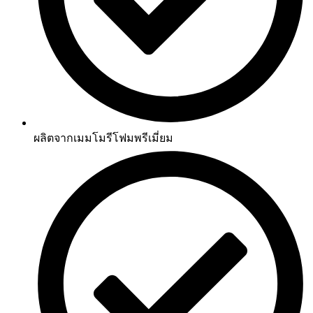
ผลิตจากเมมโมรีโฟมพรีเมี่ยม