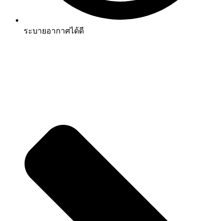
ระบายอากาศได้ดี