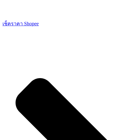
เช็คราคา Shopee