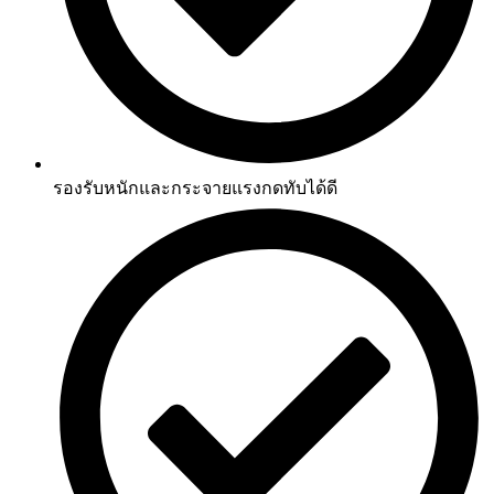
รองรับหนักและกระจายแรงกดทับได้ดี