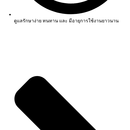
ดูแลรักษาง่าย ทนทาน และ มีอายุการใช้งานยาวนาน