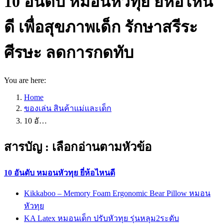
10 อันดับ หมอนหัวทุย ยี่ห้อไหน
ดี เพื่อสุขภาพเด็ก รักษาสรีระ
ศีรษะ ลดการกดทับ
You are here:
Home
ของเล่น สินค้าแม่และเด็ก
10 อั…
สารบัญ : เลือกอ่านตามหัวข้อ
10 อันดับ หมอนหัวทุย ยี่ห้อไหนดี
Kikkaboo – Memory Foam Ergonomic Bear Pillow หมอน
หัวทุย
KA Latex หมอนเด็ก ปรับหัวทุย รุ่นหลุม2ระดับ