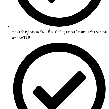
ช่วยปรับรูปทรงศรีษะเด็กให้เข้ารูปสวย โอบกระชับ ระบาย
อากาศได้ดี