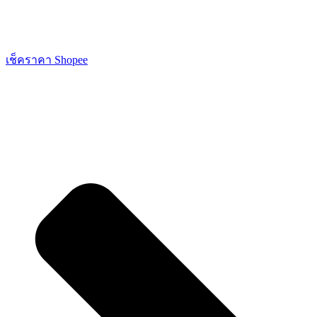
เช็คราคา Shopee