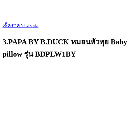
เช็คราคา Lazada
3.PAPA BY B.DUCK หมอนหัวทุย Baby
pillow รุ่น BDPLW1BY