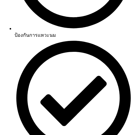
ป้องกันการแหวะนม