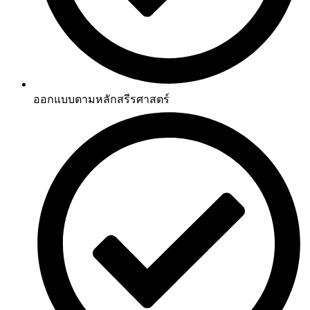
ออกแบบตามหลักสรีรศาสตร์