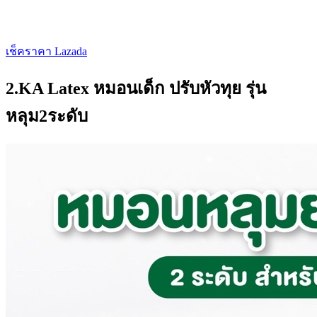
เช็คราคา Lazada
2.KA Latex หมอนเด็ก ปรับหัวทุย รุ่น
หลุม2ระดับ