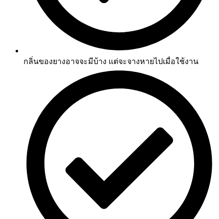
กลิ่นของยางอาจจะมีบ้าง แต่จะจางหายไปเมื่อใช้งาน