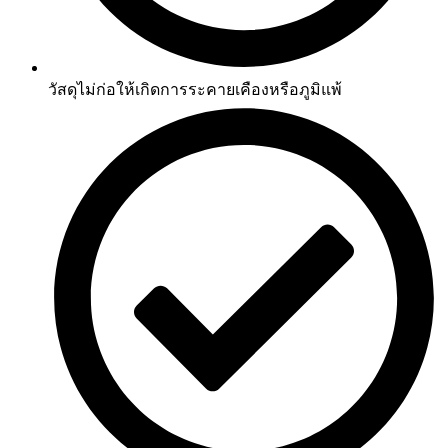
วัสดุไม่ก่อให้เกิดการระคายเคืองหรือภูมิแพ้