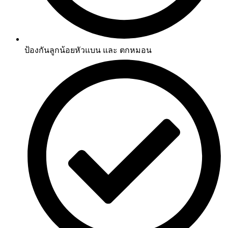
ป้องกันลูกน้อยหัวแบน และ ตกหมอน