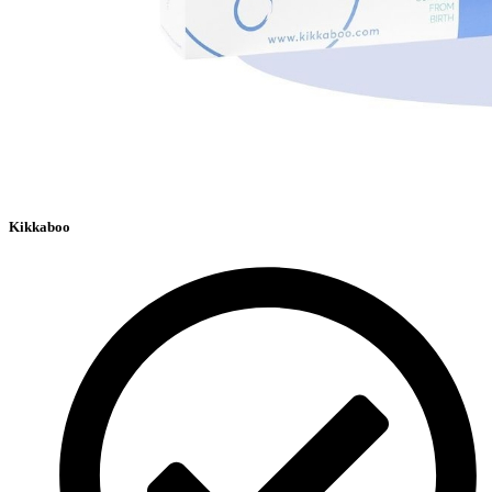
Kikkaboo