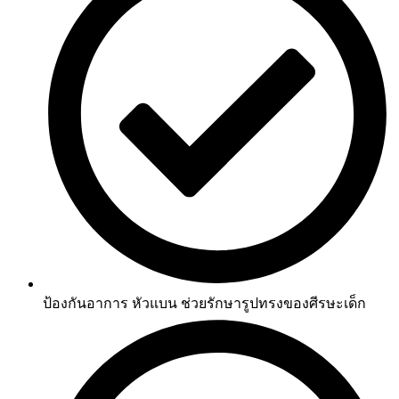
ป้องกันอาการ หัวแบน ช่วยรักษารูปทรงของศีรษะเด็ก