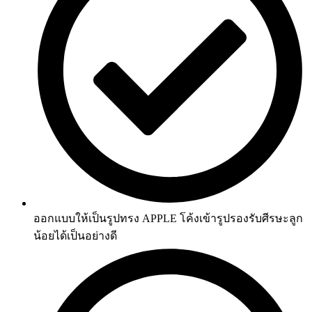
ออกแบบให้เป็นรูปทรง APPLE โค้งเข้ารูปรองรับศีรษะลูก
น้อยได้เป็นอย่างดี