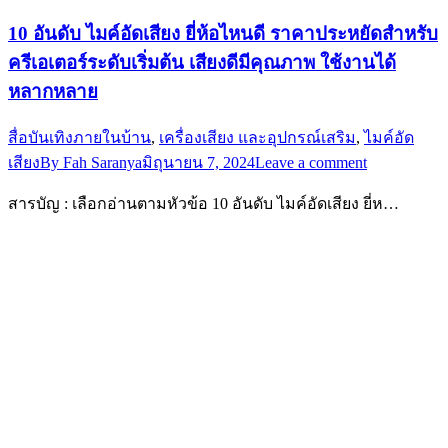
10 อันดับ ไมค์อัดเสียง ยี่ห้อไหนดี ราคาประหยัดสำหรับ
ครีเอเตอร์ระดับเริ่มต้น เสียงดีมีคุณภาพ ใช้งานได้
หลากหลาย
สื่อบันเทิงภายในบ้าน
,
เครื่องเสียง และอุปกรณ์เสริม
,
ไมค์อัด
เสียง
By
Fah Saranya
มิถุนายน 7, 2024
Leave a comment
สารบัญ : เลือกอ่านตามหัวข้อ 10 อันดับ ไมค์อัดเสียง ยี่ห…