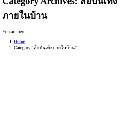
Category Archives:
สื่อบันเทิง
ภายในบ้าน
You are here:
Home
Category "สื่อบันเทิงภายในบ้าน"