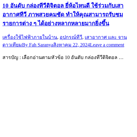
10 อันดับ กล่องทีวีดิจิตอล ยี่ห้อไหนดี ใช้ร่วมกับเสา
อากาศทีวี ภาพสวยคมชัด ทำให้คุณสามารถรับชม
รายการต่าง ๆ ได้อย่างหลากหลายมากยิ่งขึ้น
เครื่องใช้ไฟฟ้าภายในบ้าน
,
อุปกรณ์ทีวี
,
เสาอากาศ และ จาน
ดาวเทียม
By
Fah Saranya
สิงหาคม 22, 2024
Leave a comment
สารบัญ : เลือกอ่านตามหัวข้อ 10 อันดับ กล่องทีวีดิจิตอล …