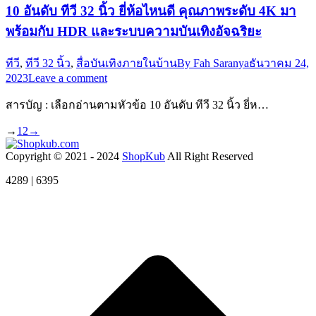
10 อันดับ ทีวี 32 นิ้ว ยี่ห้อไหนดี คุณภาพระดับ 4K มา
พร้อมกับ HDR และระบบความบันเทิงอัจฉริยะ
ทีวี
,
ทีวี 32 นิ้ว
,
สื่อบันเทิงภายในบ้าน
By
Fah Saranya
ธันวาคม 24,
2023
Leave a comment
สารบัญ : เลือกอ่านตามหัวข้อ 10 อันดับ ทีวี 32 นิ้ว ยี่ห…
→
1
2
→
Copyright © 2021 - 2024
ShopKub
All Right Reserved
4289 | 6395