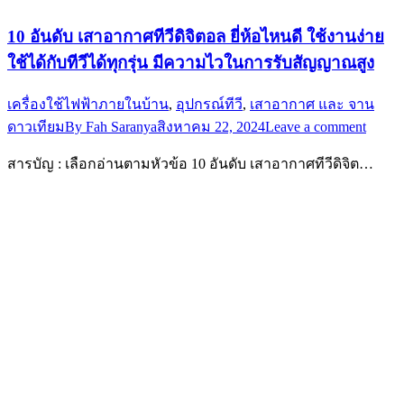
10 อันดับ เสาอากาศทีวีดิจิตอล ยี่ห้อไหนดี ใช้งานง่าย
ใช้ได้กับทีวีได้ทุกรุ่น มีความไวในการรับสัญญาณสูง
เครื่องใช้ไฟฟ้าภายในบ้าน
,
อุปกรณ์ทีวี
,
เสาอากาศ และ จาน
ดาวเทียม
By
Fah Saranya
สิงหาคม 22, 2024
Leave a comment
สารบัญ : เลือกอ่านตามหัวข้อ 10 อันดับ เสาอากาศทีวีดิจิต…