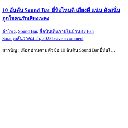
10 อันดับ Sound Bar ยี่ห้อไหนดี เสียงดี แน่น ดังสนั่น
ถูกใจคนรักเสียงเพลง
ลำโพง
,
Sound Bar
,
สื่อบันเทิงภายในบ้าน
By
Fah
Saranya
ธันวาคม 25, 2023
Leave a comment
สารบัญ : เลือกอ่านตามหัวข้อ 10 อันดับ Sound Bar ยี่ห้อไ…