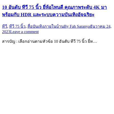
10 อันดับ ทีวี 75 นิ้ว ยี่ห้อไหนดี คุณภาพระดับ 4K มา
พร้อมกับ HDR และระบบความบันเทิงอัจฉริยะ
ทีวี
,
ทีวี 75 นิ้ว
,
สื่อบันเทิงภายในบ้าน
By
Fah Saranya
ธันวาคม 24,
2023
Leave a comment
สารบัญ : เลือกอ่านตามหัวข้อ 10 อันดับ ทีวี 75 นิ้ว ยี่ห…