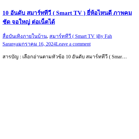
10 อันดับ สมาร์ททีวี ( Smart TV ) ยี่ห้อไหนดี ภาพคม
ชัด จอใหญ่ ต่อเน็ตได้
สื่อบันเทิงภายในบ้าน
,
สมาร์ททีวี ( Smart TV )
By
Fah
Saranya
มกราคม 16, 2024
Leave a comment
สารบัญ : เลือกอ่านตามหัวข้อ 10 อันดับ สมาร์ททีวี ( Smar…