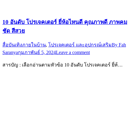
10 อันดับ โปรเจคเตอร์ ยี่ห้อไหนดี คุณภาพดี ภาพคม
ชัด สีสวย
สื่อบันเทิงภายในบ้าน
,
โปรเจคเตอร์ และอุปกรณ์เสริม
By
Fah
Saranya
กุมภาพันธ์ 5, 2024
Leave a comment
สารบัญ : เลือกอ่านตามหัวข้อ 10 อันดับ โปรเจคเตอร์ ยี่ห้…