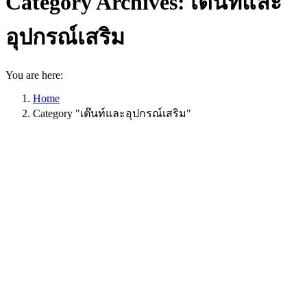
Category Archives:
เต๊นท์และ
อุปกรณ์เสริม
You are here:
Home
Category "เต๊นท์และอุปกรณ์เสริม"