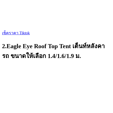
เช็คราคา Tiktok
2.Eagle Eye Roof Top Tent เต็นท์หลังคา
รถ ขนาดให้เลือก 1.4/1.6/1.9 ม.