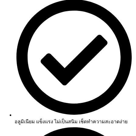
อลูมิเนียม แข็งแรง ไม่เป็นสนิม เช็ดทำความสะอาดง่าย