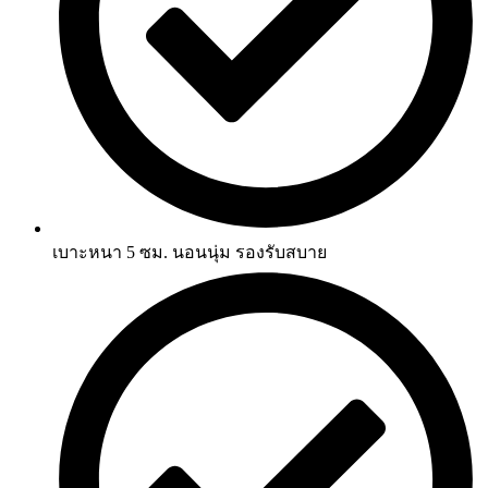
เบาะหนา 5 ซม. นอนนุ่ม รองรับสบาย