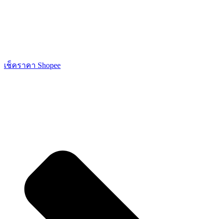
เช็คราคา Shopee