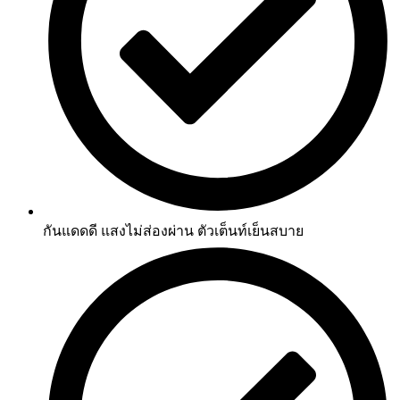
กันแดดดี แสงไม่ส่องผ่าน ตัวเต็นท์เย็นสบาย