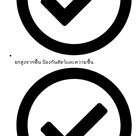
ยกสูงจากพื้น ป้องกันสัตว์และความชื้น