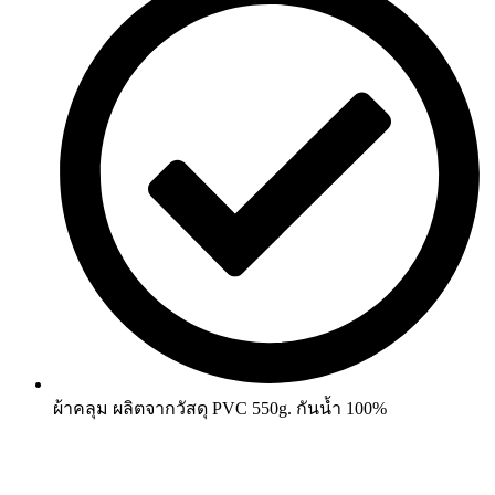
ผ้าคลุม ผลิตจากวัสดุ PVC 550g. กันน้ำ 100%