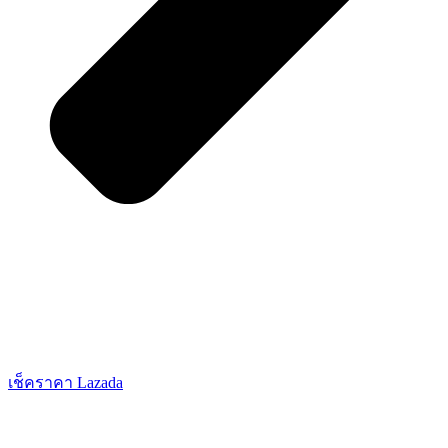
เช็คราคา Lazada