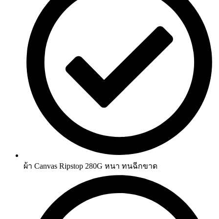
ผ้า Canvas Ripstop 280G หนา ทนฉีกขาด