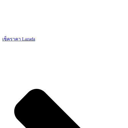
เช็คราคา Lazada