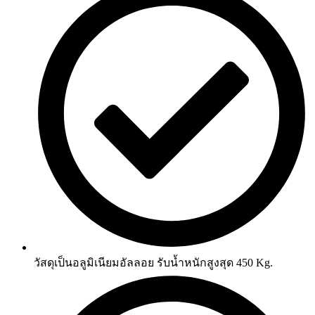
วัสดุเป็นอลูมิเนียมอัลลอย รับน้ำหนักสูงสุด 450 Kg.