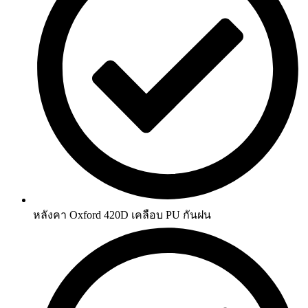
หลังคา Oxford 420D เคลือบ PU กันฝน