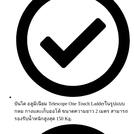
บันได อลูมิเนียม Telescope One Touch Ladderในรูปแบบ
กลม กางและเก็บออโต้ ขนาดความยาว 2 เมตร สามารถ
รองรับน้ำหนักสูงสุด 150 Kg.