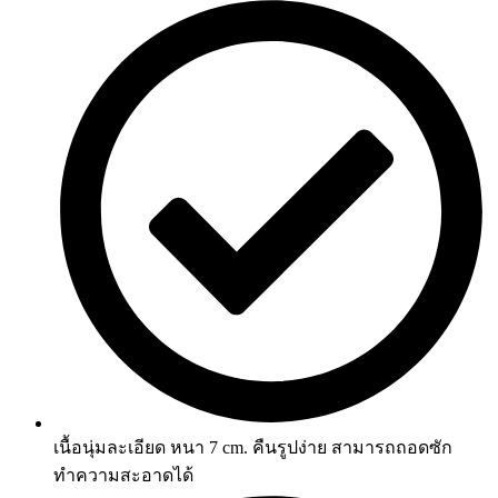
เนื้อนุ่มละเอียด หนา 7 cm. คืนรูปง่าย สามารถถอดซัก
ทำความสะอาดได้