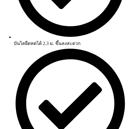
บันไดยืดหดได้ 2.3 ม. ขึ้นลงสะดวก