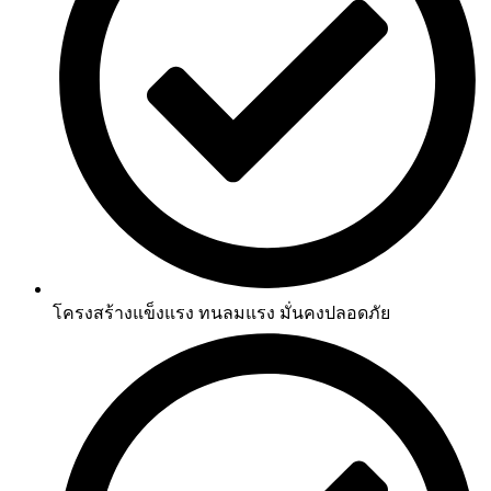
โครงสร้างแข็งแรง ทนลมแรง มั่นคงปลอดภัย