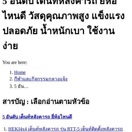
5 อันดับ เต็นท์หลังคารถ ยี่ห้อ
ไหนดี วัสดุคุณภาพสูง แข็งแรง
ปลอดภัย น้ำหนักเบา ใช้งาน
ง่าย
You are here:
Home
กีฬาและกิจกรรมกลางแจ้ง
5 อัน…
สารบัญ : เลือกอ่านตามหัวข้อ
5 อันดับ เต็นท์หลังคารถ ยี่ห้อไหนดี
HEKI4x4 เต็นท์หลังคารถ รุ่น RTT-5 เต็นท์ติดตั้งหลังคารถ