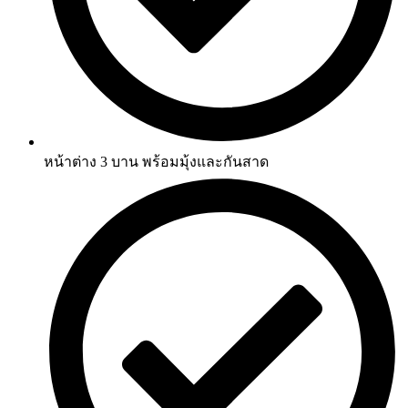
หน้าต่าง 3 บาน พร้อมมุ้งและกันสาด