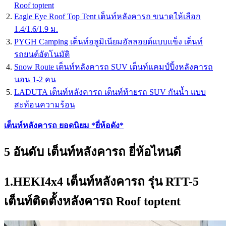
Roof toptent
Eagle Eye Roof Top Tent เต็นท์หลังคารถ ขนาดให้เลือก
1.4/1.6/1.9 ม.
PYGH Camping เต็นท์อลูมิเนียมอัลลอยด์แบบแข็ง เต็นท์
รถยนต์อัตโนมัติ
Snow Route เต็นท์หลังคารถ SUV เต็นท์แคมป์ปิ้งหลังคารถ
นอน 1-2 คน
LADUTA เต็นท์หลังคารถ เต็นท์ท้ายรถ SUV กันน้ำ แบบ
สะท้อนความร้อน
เต็นท์หลังคารถ ยอดนิยม *ยี่ห้อดัง*
5 อันดับ เต็นท์หลังคารถ ยี่ห้อไหนดี
1.HEKI4x4 เต็นท์หลังคารถ รุ่น RTT-5
เต็นท์ติดตั้งหลังคารถ Roof toptent