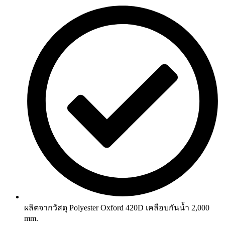
ผลิตจากวัสดุ Polyester Oxford 420D เคลือบกันน้ำ 2,000
mm.