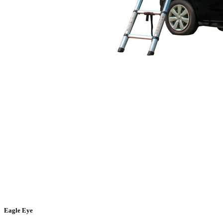
Eagle Eye