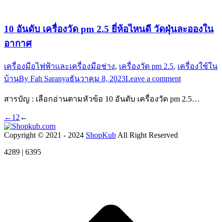
10 อันดับ เครื่องวัด pm 2.5 ยี่ห้อไหนดี วัดฝุ่นละอองใน
อากาศ
เครื่องมือไฟฟ้าและเครื่องมือช่าง
,
เครื่องวัด pm 2.5
,
เครื่องใช้ใน
บ้าน
By
Fah Saranya
ธันวาคม 8, 2023
Leave a comment
สารบัญ : เลือกอ่านตามหัวข้อ 10 อันดับ เครื่องวัด pm 2.5…
←
1
2
←
Copyright © 2021 - 2024
ShopKub
All Right Reserved
4289 | 6395