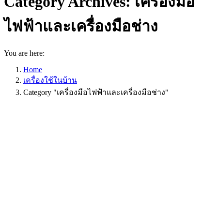
Category Archives:
เครื่องมือ
ไฟฟ้าและเครื่องมือช่าง
You are here:
Home
เครื่องใช้ในบ้าน
Category "เครื่องมือไฟฟ้าและเครื่องมือช่าง"