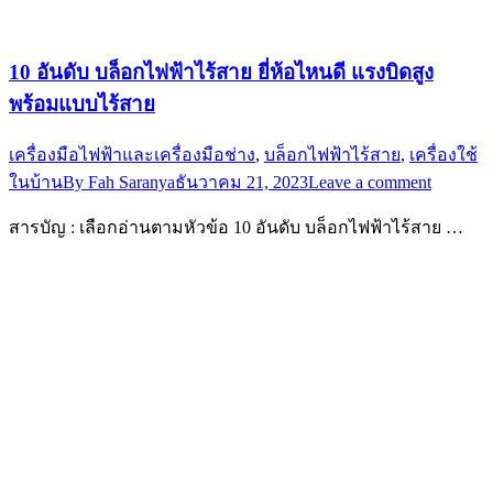
10 อันดับ บล็อกไฟฟ้าไร้สาย ยี่ห้อไหนดี แรงบิดสูง
พร้อมแบบไร้สาย
เครื่องมือไฟฟ้าและเครื่องมือช่าง
,
บล็อกไฟฟ้าไร้สาย
,
เครื่องใช้
ในบ้าน
By
Fah Saranya
ธันวาคม 21, 2023
Leave a comment
สารบัญ : เลือกอ่านตามหัวข้อ 10 อันดับ บล็อกไฟฟ้าไร้สาย …