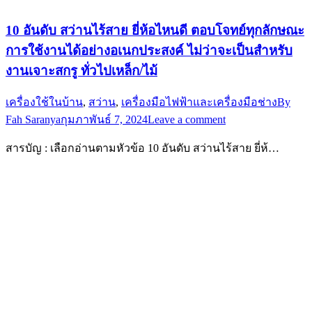
10 อันดับ สว่านไร้สาย ยี่ห้อไหนดี ตอบโจทย์ทุกลักษณะ
การใช้งานได้อย่างอเนกประสงค์ ไม่ว่าจะเป็นสำหรับ
งานเจาะสกรู ทั่วไปเหล็ก/ไม้
เครื่องใช้ในบ้าน
,
สว่าน
,
เครื่องมือไฟฟ้าและเครื่องมือช่าง
By
Fah Saranya
กุมภาพันธ์ 7, 2024
Leave a comment
สารบัญ : เลือกอ่านตามหัวข้อ 10 อันดับ สว่านไร้สาย ยี่ห้…