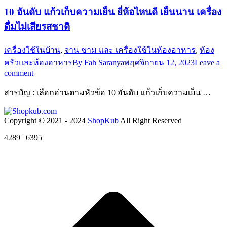
10 อันดับ แก้วเก็บความเย็น ยี่ห้อไหนดี เย็นนาน เครื่อง
ดื่มไม่เสียรสชาติ
เครื่องใช้ในบ้าน
,
จาน ชาม และ เครื่องใช้ในห้องอาหาร
,
ห้อง
ครัวและห้องอาหาร
By
Fah Saranya
พฤศจิกายน 12, 2023
Leave a
comment
สารบัญ : เลือกอ่านตามหัวข้อ 10 อันดับ แก้วเก็บความเย็น …
Copyright © 2021 - 2024
ShopKub
All Right Reserved
4289 | 6395