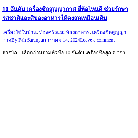
10 อันดับ เครื่องซีลสูญญากาศ ยี่ห้อไหนดี ช่วยรักษา
รสชาติและสีของอาหารให้คงสดเหมือนเดิม
เครื่องใช้ในบ้าน
,
ห้องครัวและห้องอาหาร
,
เครื่องซีลสูญญา
กาศ
By
Fah Saranya
มกราคม 14, 2024
Leave a comment
สารบัญ : เลือกอ่านตามหัวข้อ 10 อันดับ เครื่องซีลสูญญากา…