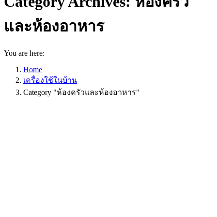
Category Archives:
ห้องครัว
และห้องอาหาร
You are here:
Home
เครื่องใช้ในบ้าน
Category "ห้องครัวและห้องอาหาร"