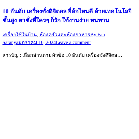
10 อันดับ เครื่องชั่งดิจิตอล ยี่ห้อไหนดี ด้วยเทคโนโลยี
ชั้นสูง ตาชั่งที่ใครๆ ก็รัก ใช้งานง่าย ทนทาน
เครื่องใช้ในบ้าน
,
ห้องครัวและห้องอาหาร
By
Fah
Saranya
มกราคม 16, 2024
Leave a comment
สารบัญ : เลือกอ่านตามหัวข้อ 10 อันดับ เครื่องชั่งดิจิตอ…