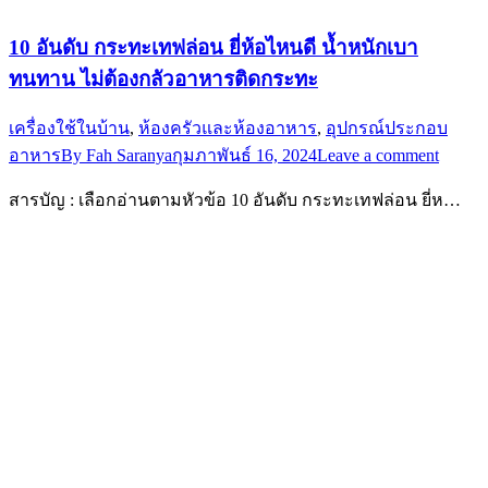
10 อันดับ กระทะเทฟล่อน ยี่ห้อไหนดี น้ำหนักเบา
ทนทาน ไม่ต้องกลัวอาหารติดกระทะ
เครื่องใช้ในบ้าน
,
ห้องครัวและห้องอาหาร
,
อุปกรณ์ประกอบ
อาหาร
By
Fah Saranya
กุมภาพันธ์ 16, 2024
Leave a comment
สารบัญ : เลือกอ่านตามหัวข้อ 10 อันดับ กระทะเทฟล่อน ยี่ห…