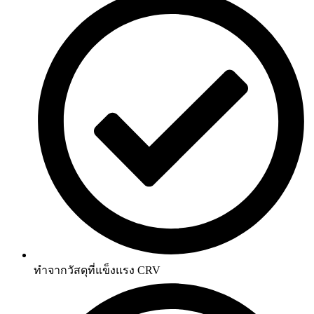
ทำจากวัสดุที่แข็งแรง CRV