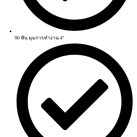
90 ฟัน มุมการทำงาน 4°