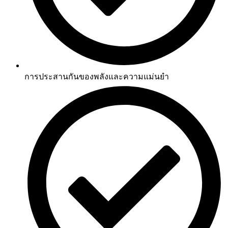
การประสานกันของพลังและความแม่นยำ