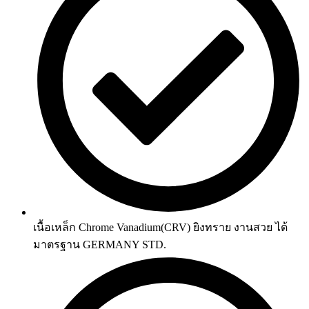
เนื้อเหล็ก Chrome Vanadium(CRV) ยิงทราย งานสวย ได้
มาตรฐาน GERMANY STD.