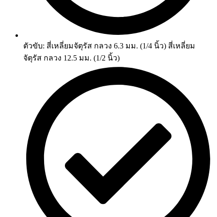
ตัวขับ: สี่เหลี่ยมจัตุรัส กลวง 6.3 มม. (1/4 นิ้ว) สี่เหลี่ยม
จัตุรัส กลวง 12.5 มม. (1/2 นิ้ว)