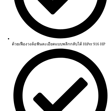
ด้วยเฟืองวงล้อฟันละเอียดแบบพลิกกลับได้ HiPer 916 HP