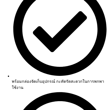
พร้อมกล่องจัดเก็บอุปกรณ์ กะทัดรัดสะดวกในการพกพา
ใช้งาน