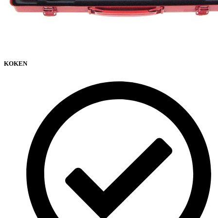
KOKEN