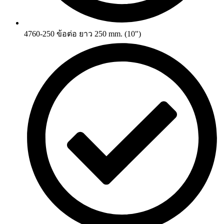
4760-250 ข้อต่อ ยาว 250 mm. (10")