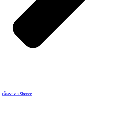
เช็คราคา Shopee