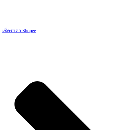
เช็คราคา Shopee