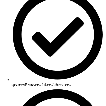
คุณภาพดี ทนทาน ใช้งานได้ยาวนาน