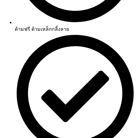
ด้ามฟรี ด้ามเหล็กกลิ้งลาย