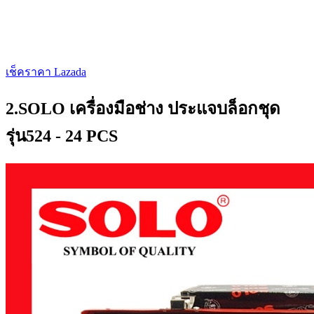
เช็คราคา Lazada
2.SOLO เครื่องมือช่าง ประแจบล็อกชุด
รุ่น524 - 24 PCS