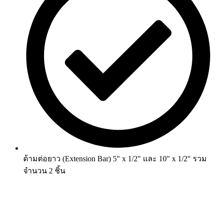
ด้ามต่อยาว (Extension Bar) 5" x 1/2" และ 10" x 1/2" รวม
จำนวน 2 ชิ้น