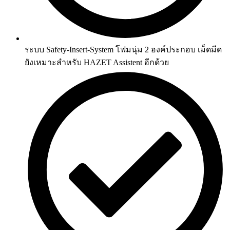
ระบบ Safety-Insert-System โฟมนุ่ม 2 องค์ประกอบ เม็ดมีด
ยังเหมาะสำหรับ HAZET Assistent อีกด้วย