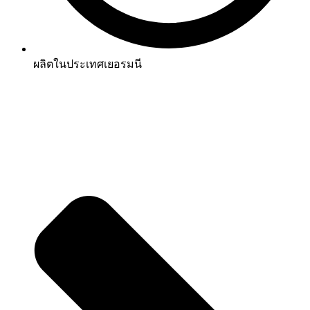
ผลิตในประเทศเยอรมนี