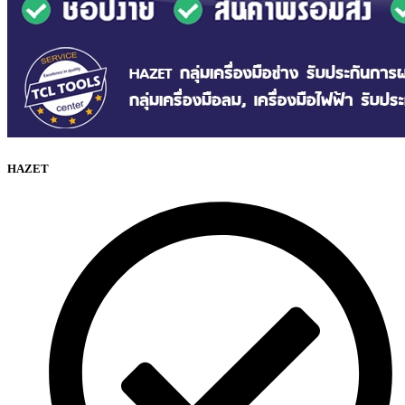
HAZET