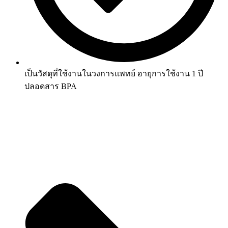
เป็นวัสดุที่ใช้งานในวงการแพทย์ อายุการใช้งาน 1 ปี
ปลอดสาร BPA