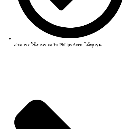
สามารถใช้งานร่วมกับ Philips Avent ได้ทุกรุ่น