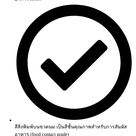
สีสิ่งพิมพ์บนขวดนม เป็นสีชั้นคุณภาพสำหรับการสัมผัส
อาหาร (food contact grade)