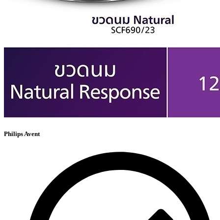
Philips Avent