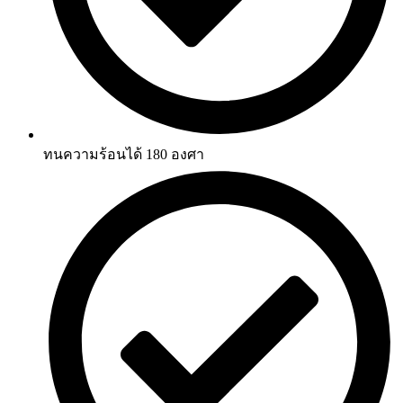
ทนความร้อนได้ 180 องศา