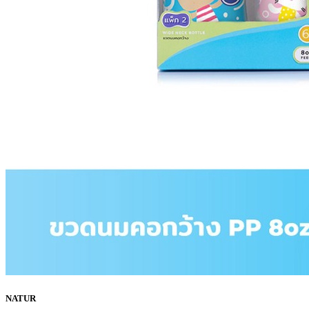
NATUR