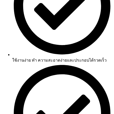
ใช้งานง่าย ทำ ความสะอาดง่ายและประกอบได้รวดเร็ว