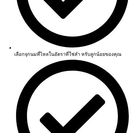
เลือกจุกนมที่ไหลในอัตราที่ใช่สำ หรับลูกน้อยของคุณ