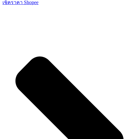
เช็คราคา Shopee