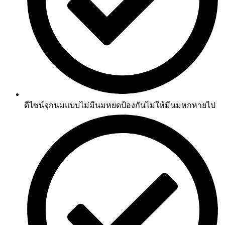
ดีไซน์จุกนมแบบไม่มีนมหยดป้องกันไม่ให้มีนมหกหายไป