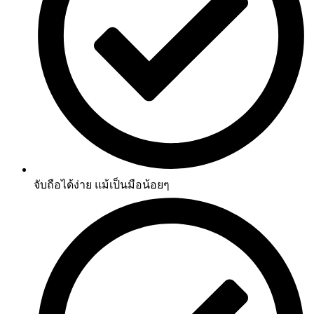
จับถือได้ง่าย แม้เป็นมือน้อยๆ