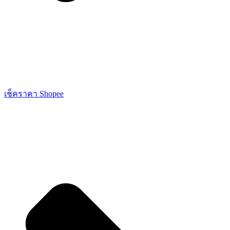
เช็คราคา Shopee