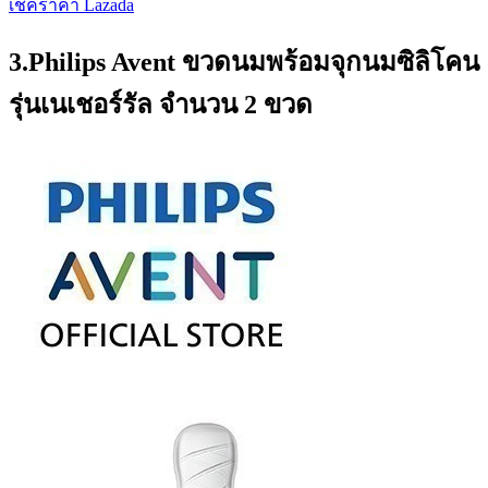
เช็คราคา Lazada
3.Philips Avent ขวดนมพร้อมจุกนมซิลิโคน
รุ่นเนเชอร์รัล จำนวน 2 ขวด