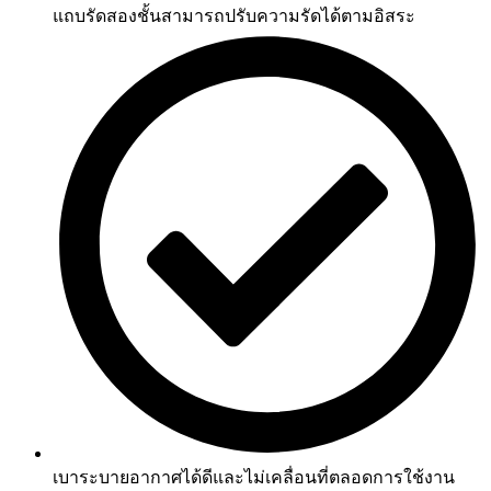
แถบรัดสองชั้นสามารถปรับความรัดได้ตามอิสระ
เบาระบายอากาศได้ดีและไม่เคลื่อนที่ตลอดการใช้งาน