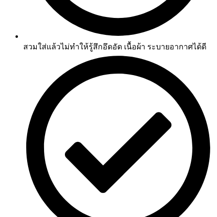
สวมใส่แล้วไม่ทำให้รู้สึกอึดอัด เนื้อผ้า ระบายอากาศได้ดี