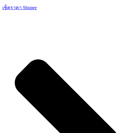
เช็คราคา Shopee