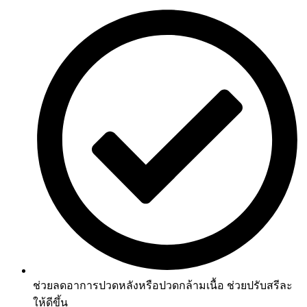
ช่วยลดอาการปวดหลังหรือปวดกล้ามเนื้อ ช่วยปรับสรีละ
ให้ดีขึ้น