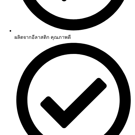
ผลิตจากอีลาสติก คุณภาพดี