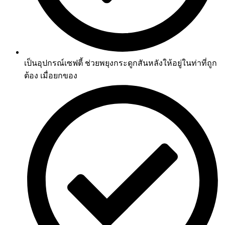
เป็นอุปกรณ์เซฟตี้ ช่วยพยุงกระดูกสันหลังให้อยู่ในท่าที่ถูก
ต้อง เมื่อยกของ