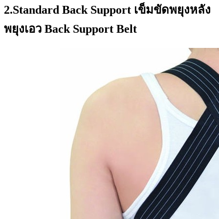
2.Standard Back Support เข็มขัดพยุงหลัง
พยุงเอว Back Support Belt