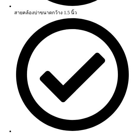
สายคล้องบ่าขนาดกว้าง 1.5 นิ้ว