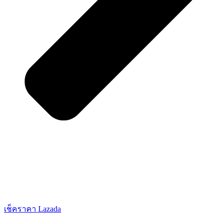
เช็คราคา Lazada