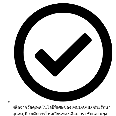
ผลิตจากวัสดุเทคโนโลยีพิเศษของ MCDAVID ช่วยรักษา
อุณหภูมิ ระดับการไหลเวียนของเลือด กระชับและพยุง