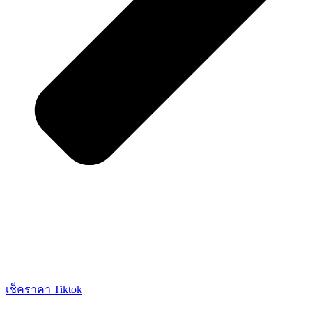
เช็คราคา Tiktok