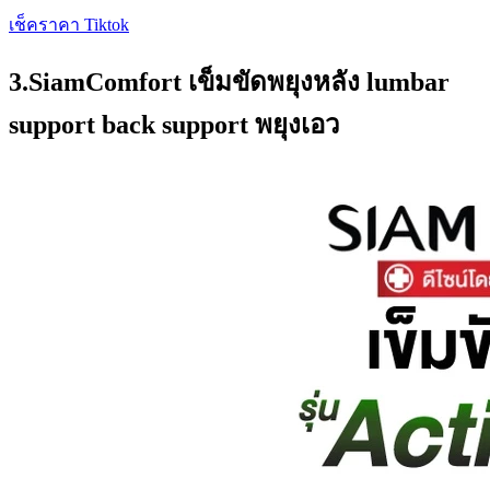
เช็คราคา Tiktok
3.SiamComfort เข็มขัดพยุงหลัง lumbar
support back support พยุงเอว