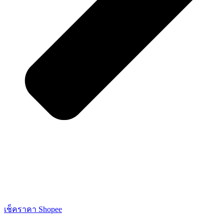
เช็คราคา Shopee