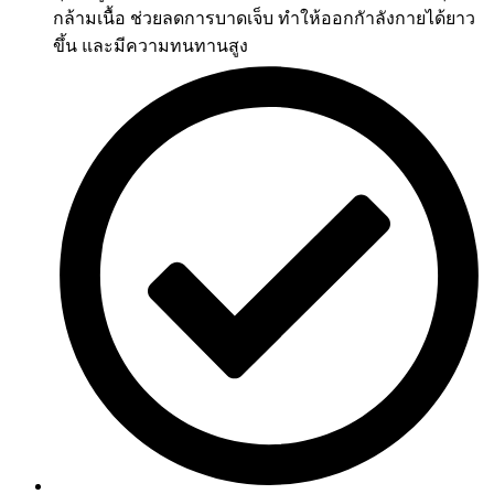
กล้ามเนื้อ ช่วยลดการบาดเจ็บ ทําให้ออกกัาลังกายได้ยาว
ขึ้น และมีความทนทานสูง