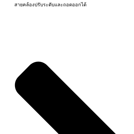
สายคล้องปรับระดับและถอดออกได้