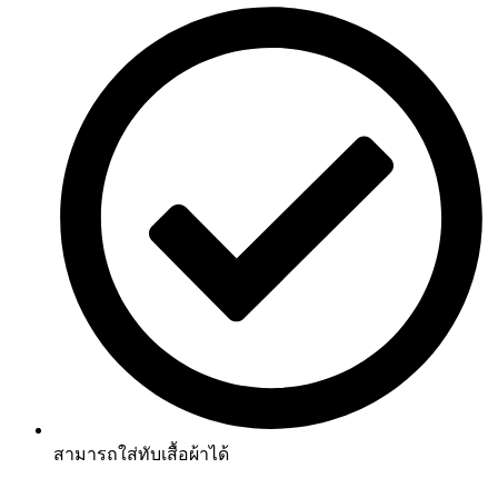
สามารถใส่ทับเสื้อผ้าได้