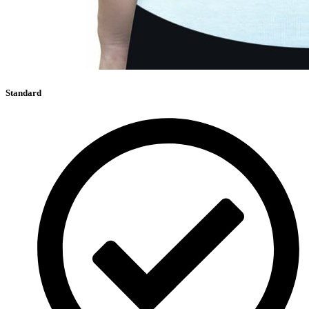
Standard