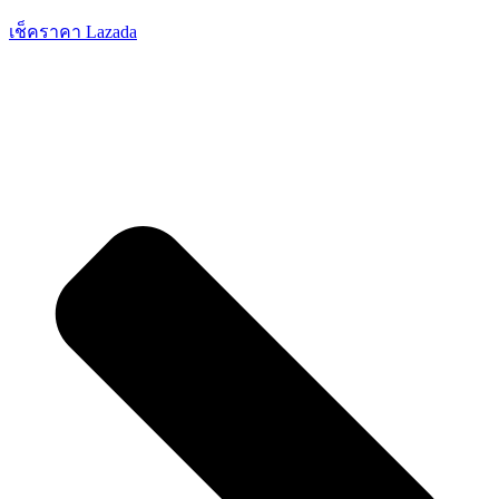
เช็คราคา Lazada