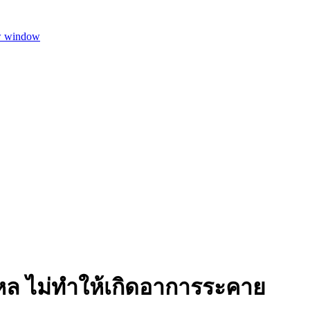
w window
งใหล ไม่ทำให้เกิดอาการระคาย