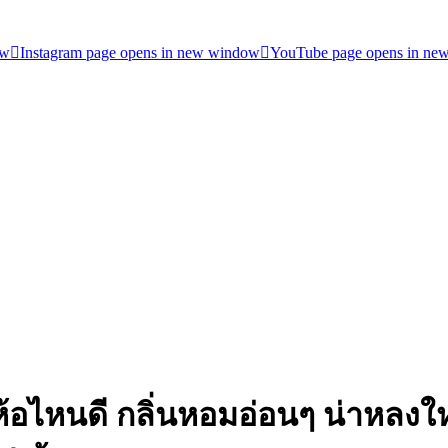
ow
Instagram page opens in new window
YouTube page opens in ne
 ยี่ห้อไหนดี กลิ่นหอมอ่อนๆ น่าหล