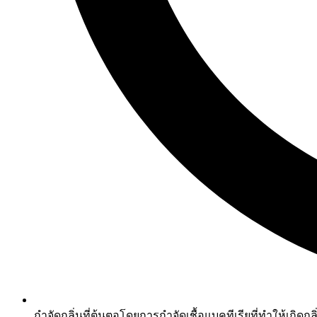
กำจัดกลิ่นที่ต้นตอโดยการกำจัดเชื้อแบคทีเรียที่ทำให้เกิดกลิ