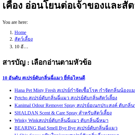
เคือง อ่อนโยนต่อเจ้าของและสัตว์
You are here:
Home
สัตว์เลี้ยง
10 อั…
สารบัญ : เลือกอ่านตามหัวข้อ
10 อันดับ สเปรย์ดับกลิ่นฉี่แมว ยี่ห้อไหนดี
Hana Pet Misty Fresh สเปรย์กำจัดเชื้อโรค กำจัดกลิ่นน้องแ
Petcho สเปรย์ดับกลิ่นฉี่แมว สเปรย์ดับกลิ่นสัตว์เลี้ยง
Kanimal Odour Remover Spray สเปรย์อเนกประสงค์ ดับกลิ่
SHALDAN Scent & Care Spray สำหรับสัตว์เลี้ยง
Winky Winkสเปรย์ดับกลิ่นฉี่แมว ดับกลิ่นฉี่หมา
BEARING Bad Smell Bye Bye สเปรย์ดับกลิ่นฉี่แมว