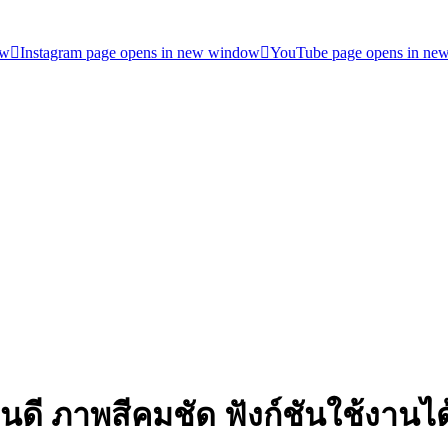
ow
Instagram page opens in new window
YouTube page opens in ne
ไหนดี ภาพสีคมชัด ฟังก์ชันใช้งา