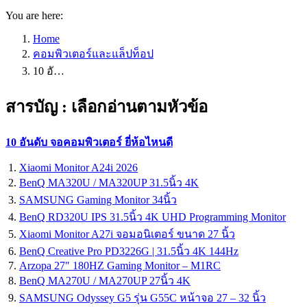
You are here:
Home
คอมพิวเตอร์และแล็ปท็อป
10 อั…
สารบัญ : เลือกอ่านตามหัวข้อ
10 อันดับ จอคอมพิวเตอร์ ยี่ห้อไหนดี
Xiaomi Monitor A24i 2026
BenQ MA320U / MA320UP 31.5นิ้ว 4K
SAMSUNG Gaming Monitor 34นิ้ว
BenQ RD320U IPS 31.5นิ้ว 4K UHD Programming Monitor
Xiaomi Monitor A27i จอมอนิเตอร์ ขนาด 27 นิ้ว
BenQ Creative Pro PD3226G | 31.5นิ้ว 4K 144Hz
Arzopa 27″ 180HZ Gaming Monitor – M1RC
BenQ MA270U / MA270UP 27นิ้ว 4K
SAMSUNG Odyssey G5 รุ่น G55C หน้าจอ 27 – 32 นิ้ว