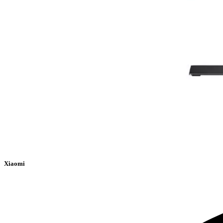
Xiaomi