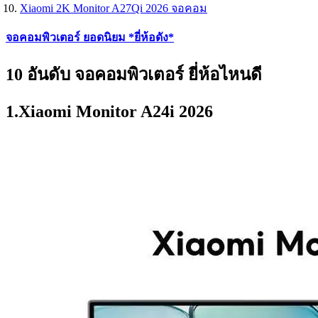
Xiaomi 2K Monitor A27Qi 2026 จอคอม
จอคอมพิวเตอร์ ยอดนิยม *ยี่ห้อดัง*
10 อันดับ จอคอมพิวเตอร์ ยี่ห้อไหนดี
1.Xiaomi Monitor A24i 2026