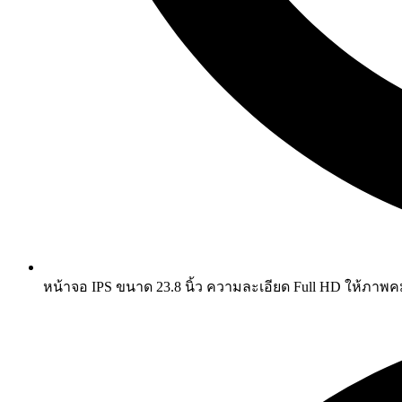
หน้าจอ IPS ขนาด 23.8 นิ้ว ความละเอียด Full HD ให้ภาพค