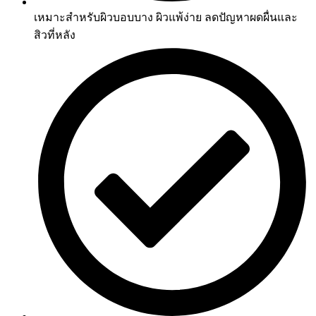
เหมาะสำหรับผิวบอบบาง ผิวแพ้ง่าย ลดปัญหาผดผื่นและ
สิวที่หลัง