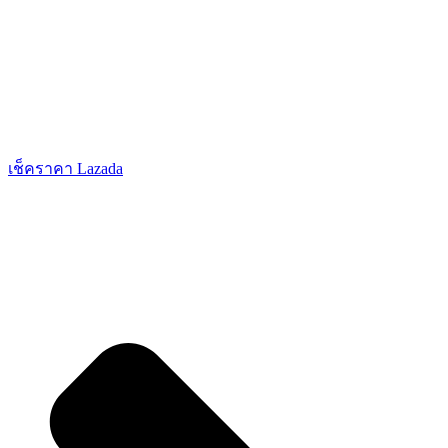
เช็คราคา Lazada