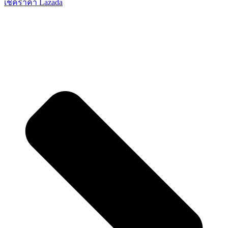
เช็คราคา Lazada