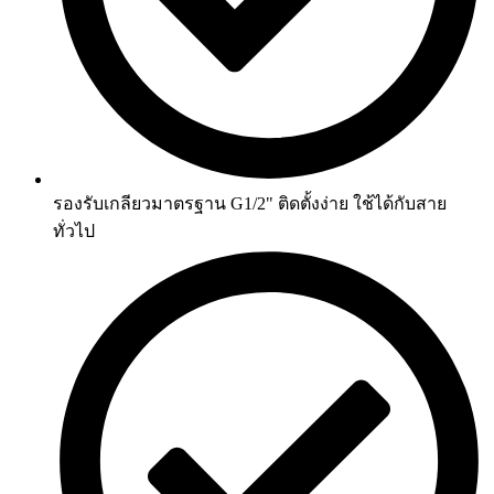
รองรับเกลียวมาตรฐาน G1/2" ติดตั้งง่าย ใช้ได้กับสาย
ทั่วไป