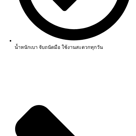
น้ำหนักเบา จับถนัดมือ ใช้งานสะดวกทุกวัน