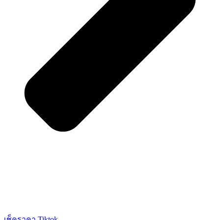
เช็คราคา Tiktok