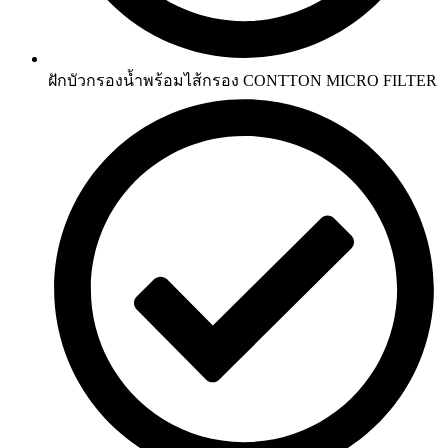
ฝักบัวกรองน้ำพร้อมไส้กรอง CONTTON MICRO FILTER