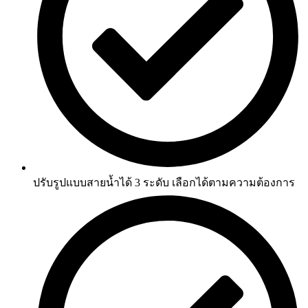
ปรับรูปแบบสายน้ำได้ 3 ระดับ เลือกได้ตามความต้องการ