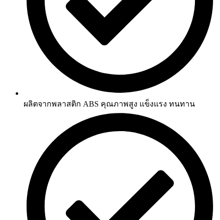
ผลิตจากพลาสติก ABS คุณภาพสูง แข็งแรง ทนทาน