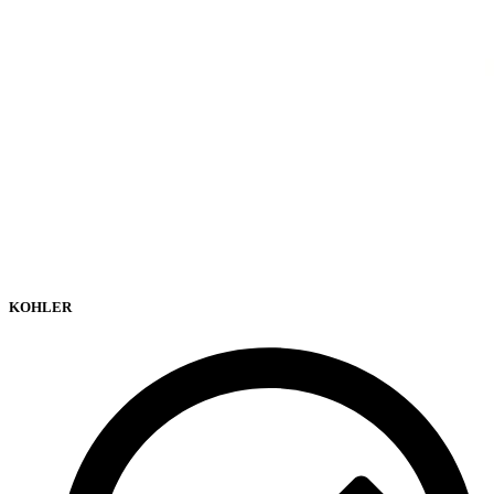
KOHLER