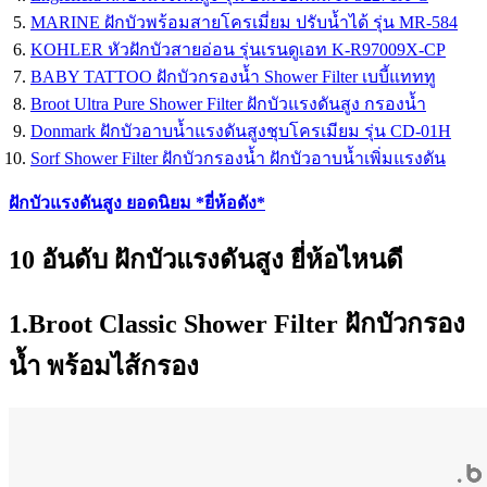
MARINE ฝักบัวพร้อมสายโครเมี่ยม ปรับน้ำได้ รุ่น MR-584
KOHLER หัวฝักบัวสายอ่อน รุ่นเรนดูเอท K-R97009X-CP
BABY TATTOO ฝักบัวกรองน้ำ Shower Filter เบบี้แทททู
Broot Ultra Pure Shower Filter ฝักบัวแรงดันสูง กรองน้ำ
Donmark ฝักบัวอาบน้ำแรงดันสูงชุบโครเมียม รุ่น CD-01H
Sorf Shower Filter ฝักบัวกรองน้ำ ฝักบัวอาบน้ำเพิ่มแรงดัน
ฝักบัวแรงดันสูง ยอดนิยม *ยี่ห้อดัง*
10 อันดับ ฝักบัวแรงดันสูง ยี่ห้อไหนดี
1.Broot Classic Shower Filter ฝักบัวกรอง
น้ำ พร้อมไส้กรอง