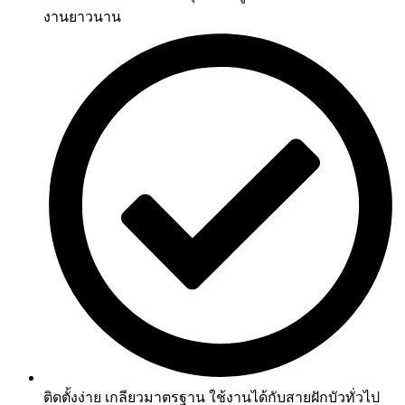
งานยาวนาน
ติดตั้งง่าย เกลียวมาตรฐาน ใช้งานได้กับสายฝักบัวทั่วไป