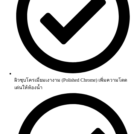
ผิวชุบโครเมี่ยมเงางาม (Polished Chrome) เพิ่มความโดด
เด่นให้ห้องน้ำ