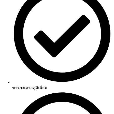
ขารองเตาอลูมิเนียม