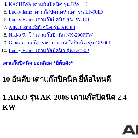
KASHIWA เตาแก๊สปิคนิค รุ่น KW-112
Luckyflame เตาแก๊สปิคนิคหัวเตา รุ่น LF-90ID
Lucky Flame เตาแก๊สปิคนิค รุ่น PN-101
AIKO เตาแก๊สปิคนิค รุ่น AK-88
Nikko นิกโก้ เตาแก๊สปิกนิก NK-200PFW
Gmax เตาแก๊สกระป๋อง เตาแก๊สปิคนิค รุ่น GP-001
Lucky Flame เตาเเก๊สปิคนิก รุ่น LF-90P
เตาแก๊สปิคนิค ยอดนิยม *ยี่ห้อดัง*
10 อันดับ เตาแก๊สปิคนิค ยี่ห้อไหนดี
1.AIKO รุ่น AK-200S เตาแก๊สปิคนิค 2.4
KW