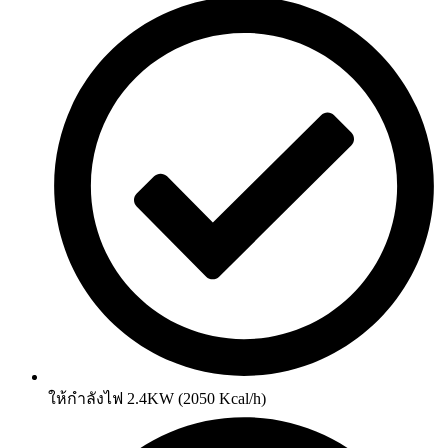
ให้กำลังไฟ 2.4KW (2050 Kcal/h)