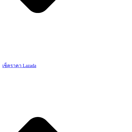
เช็คราคา Lazada