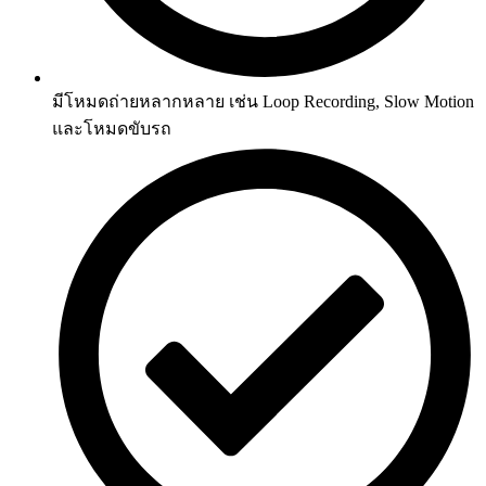
มีโหมดถ่ายหลากหลาย เช่น Loop Recording, Slow Motion
และโหมดขับรถ