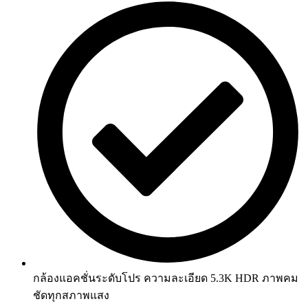
กล้องแอคชั่นระดับโปร ความละเอียด 5.3K HDR ภาพคม
ชัดทุกสภาพแสง