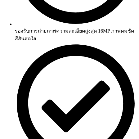
รองรับการถ่ายภาพความละเอียดสูงสุด 16MP ภาพคมชัด
สีสันสดใส