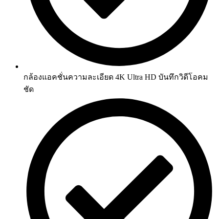
กล้องแอคชั่นความละเอียด 4K Ultra HD บันทึกวิดีโอคม
ชัด