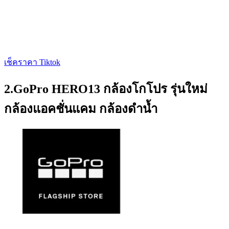
เช็คราคา Tiktok
2.GoPro HERO13 กล้องโกโปร รุ่นใหม่
กล้องแอคชั่นแคม กล้องดำน้ำ