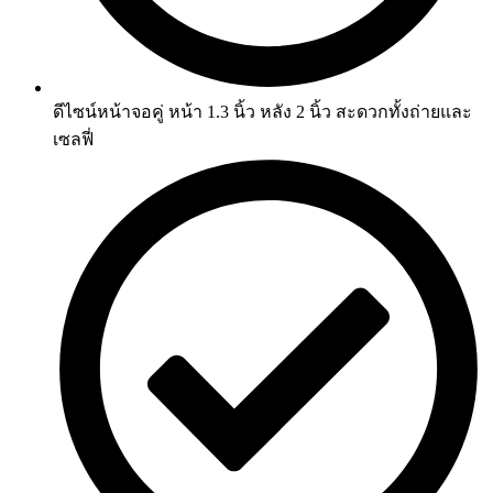
ดีไซน์หน้าจอคู่ หน้า 1.3 นิ้ว หลัง 2 นิ้ว สะดวกทั้งถ่ายและ
เซลฟี่