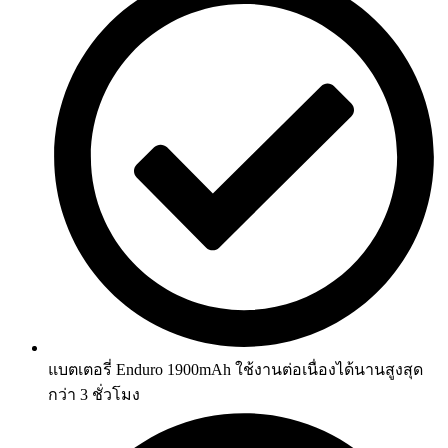
แบตเตอรี่ Enduro 1900mAh ใช้งานต่อเนื่องได้นานสูงสุด
กว่า 3 ชั่วโมง