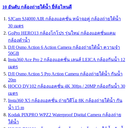
10 อันดับ กล้องถ่ายใต้น้ำ ยี่ห้อไหนดี
SJCam SJ4000 AIR กล้องแอคชั่น หน้าจอคู่ กล้องถ่ายใต้น้ำ
30 เมตร
GoPro HERO13 กล้องโกโปร รุ่นใหม่ กล้องแอคชั่นแคม
กล้องดำน้ำ
DJI Osmo Action 6 Action Camera กล้องถ่ายใต้น้ำ ความจำ
50GB
Insta360 Ace Pro 2 กล้องแอคชั่น เลนส์ LEICA กล้องกันน้ำ 12
เมตร
DJI Osmo Action 5 Pro Action Camera กล้องถ่ายใต้น้ำ กันน้ำ
20m
HOCO DV102 กล้องแอคชั่น 4K 30fps / 20MP กล้องกันน้ำ 30
เมตร
Insta360 X5 กล้องแอคชั่น ถ่ายวิดีโอ 8K กล้องถ่ายใต้น้ำ กัน
น้ำ 15 m
Kodak PIXPRO WPZ2 Waterproof Digital Camera กล้องถ่าย
ใต้น้ำ