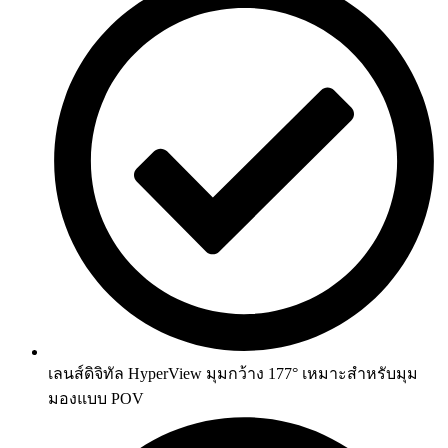
เลนส์ดิจิทัล HyperView มุมกว้าง 177° เหมาะสำหรับมุม
มองแบบ POV