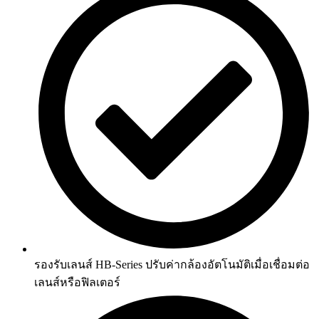
รองรับเลนส์ HB-Series ปรับค่ากล้องอัตโนมัติเมื่อเชื่อมต่อ
เลนส์หรือฟิลเตอร์