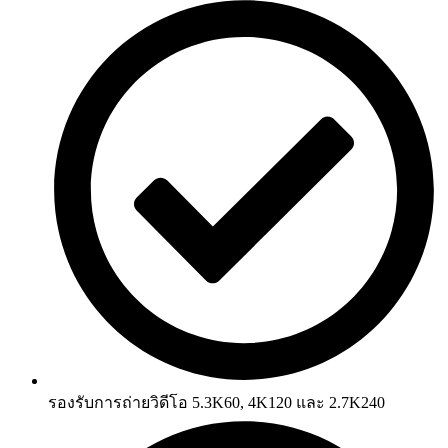
รองรับการถ่ายวิดีโอ 5.3K60, 4K120 และ 2.7K240