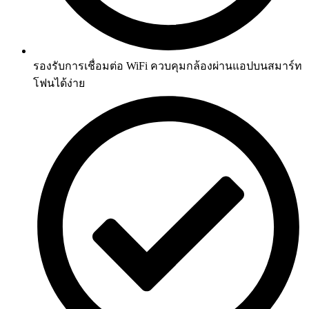
รองรับการเชื่อมต่อ WiFi ควบคุมกล้องผ่านแอปบนสมาร์ท
โฟนได้ง่าย