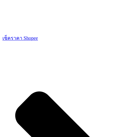
เช็คราคา Shopee