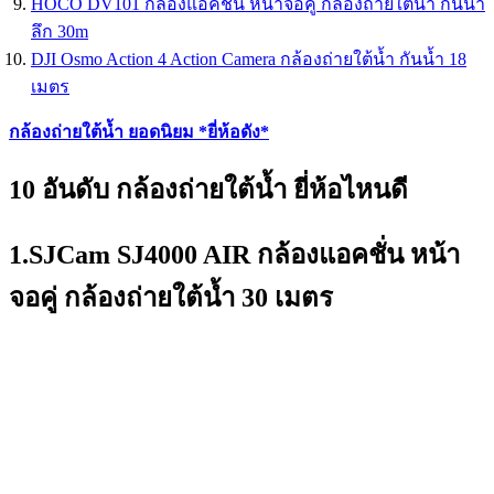
HOCO DV101 กล้องแอคชั่น หน้าจอคู่ กล้องถ่ายใต้น้ำ กันน้ำ
ลึก 30m
DJI Osmo Action 4 Action Camera กล้องถ่ายใต้น้ำ กันน้ำ 18
เมตร
กล้องถ่ายใต้น้ำ ยอดนิยม *ยี่ห้อดัง*
10 อันดับ กล้องถ่ายใต้น้ำ ยี่ห้อไหนดี
1.SJCam SJ4000 AIR กล้องแอคชั่น หน้า
จอคู่ กล้องถ่ายใต้น้ำ 30 เมตร