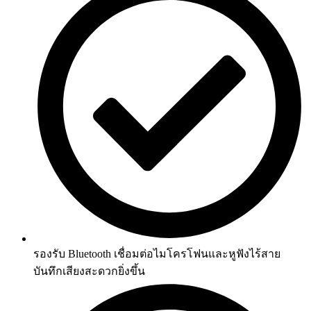
รองรับ Bluetooth เชื่อมต่อไมโครโฟนและหูฟังไร้สาย
บันทึกเสียงสะดวกยิ่งขึ้น