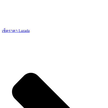
เช็คราคา Lazada