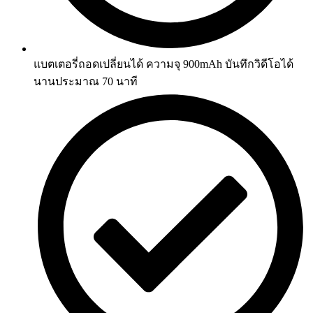
แบตเตอรี่ถอดเปลี่ยนได้ ความจุ 900mAh บันทึกวิดีโอได้
นานประมาณ 70 นาที