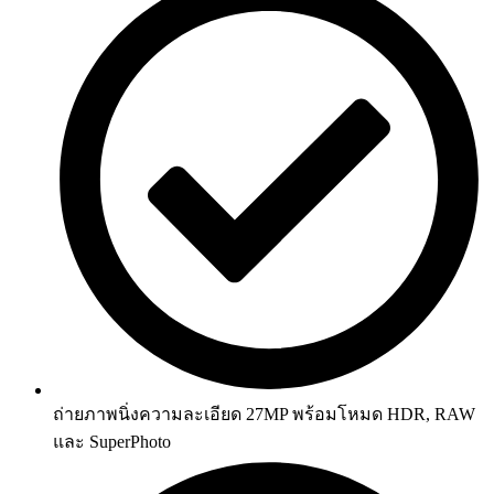
ถ่ายภาพนิ่งความละเอียด 27MP พร้อมโหมด HDR, RAW
และ SuperPhoto