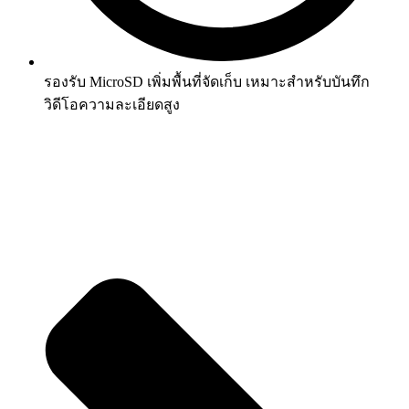
รองรับ MicroSD เพิ่มพื้นที่จัดเก็บ เหมาะสำหรับบันทึก
วิดีโอความละเอียดสูง