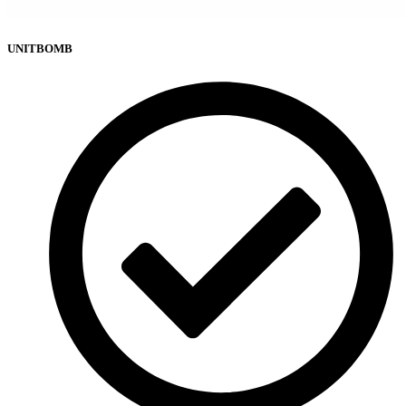
UNITBOMB