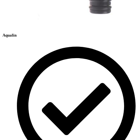
Aqualin