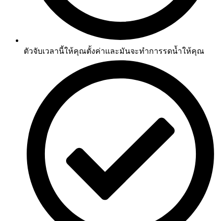
ตัวจับเวลานี้ให้คุณตั้งค่าและมันจะทำการรดน้ำให้คุณ