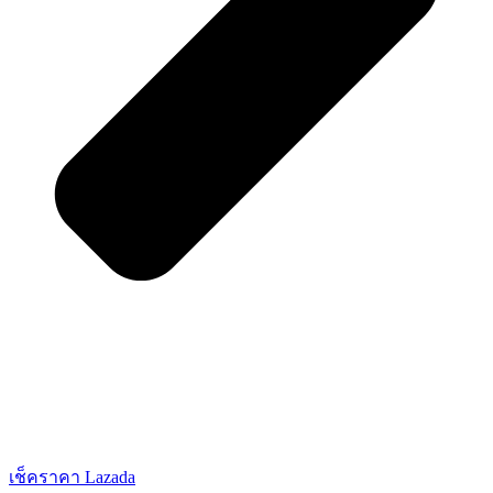
เช็คราคา Lazada