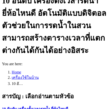
10 อันดับ เครื่องตั้งเวลารดน้ำ
ยี่ห้อไหนดี อัตโนมัติแบบดิจิตอล
ตัวช่วยในการรดน้ำในสวน
สามารถสร้างตารางเวลาที่แตก
ต่างกันได้กันได้อย่างอิสระ
You are here:
Home
เครื่องใช้ในบ้าน
10 อั…
สารบัญ : เลือกอ่านตามหัวข้อ
10 อันดับ เครื่องตั้งเวลารดน้ำ ยี่ห้อไหนดี