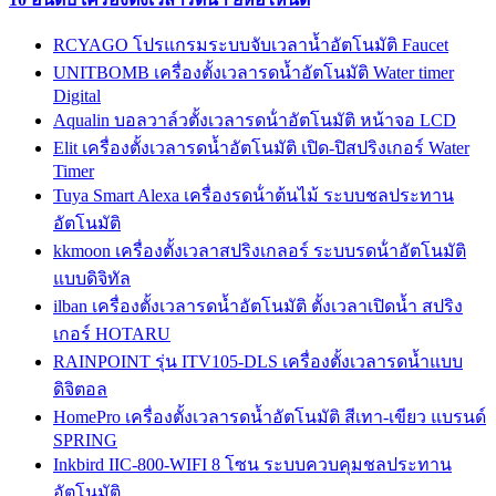
RCYAGO โปรแกรมระบบจับเวลาน้ำอัตโนมัติ Faucet
UNITBOMB เครื่องตั้งเวลารดน้ำอัตโนมัติ Water timer
Digital
Aqualin บอลวาล์วตั้งเวลารดน้ําอัตโนมัติ หน้าจอ LCD
Elit เครื่องตั้งเวลารดน้ำอัตโนมัติ เปิด-ปิสปริงเกอร์ Water
Timer
Tuya Smart Alexa เครื่องรดน้ําต้นไม้ ระบบชลประทาน
อัตโนมัติ
kkmoon เครื่องตั้งเวลาสปริงเกลอร์ ระบบรดน้ําอัตโนมัติ
แบบดิจิทัล
ilban เครื่องตั้งเวลารดน้ำอัตโนมัติ ตั้งเวลาเปิดน้ำ สปริง
เกอร์ HOTARU
RAINPOINT รุ่น ITV105-DLS เครื่องตั้งเวลารดน้ำแบบ
ดิจิตอล
HomePro เครื่องตั้งเวลารดน้ำอัตโนมัติ สีเทา-เขียว แบรนด์
SPRING
Inkbird IIC-800-WIFI 8 โซน ระบบควบคุมชลประทาน
อัตโนมัติ