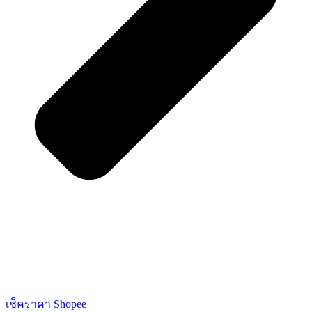
เช็คราคา Shopee