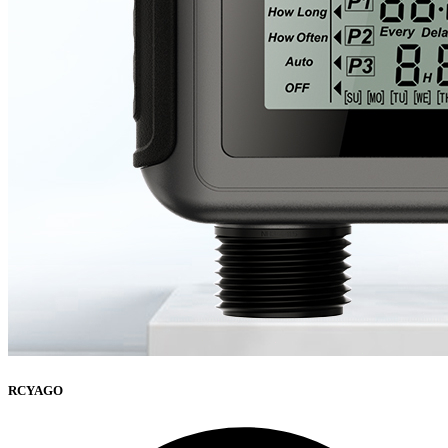
RCYAGO