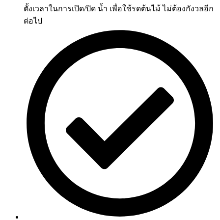
ตั้งเวลาในการเปิด/ปิด น้ำ เพื่อใช้รดต้นไม้ ไม่ต้องกังวลอีก
ต่อไป