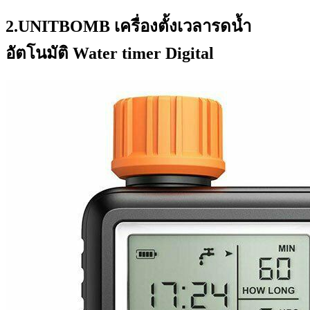
2.UNITBOMB เครื่องตั้งเวลารดน้ำ
อัตโนมัติ Water timer Digital