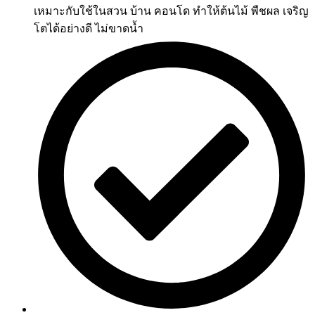
เหมาะกับใช้ในสวน บ้าน คอนโด ทำให้ต้นไม้ พืชผล เจริญ
โตได้อย่างดี ไม่ขาดน้ำ