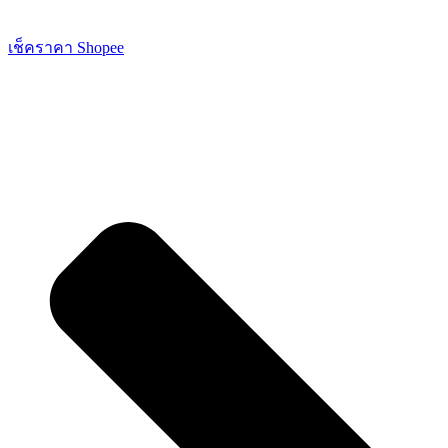
เช็คราคา Shopee