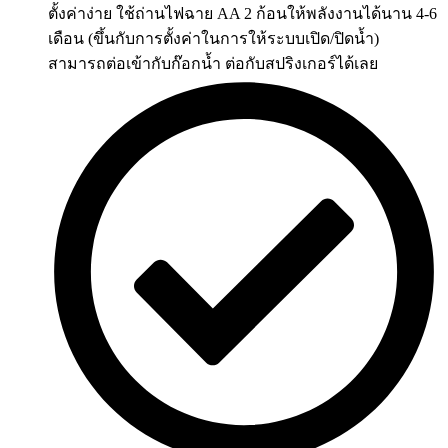
ตั้งค่าง่าย ใช้ถ่านไฟฉาย AA 2 ก้อนให้พลังงานได้นาน 4-6
เดือน (ขึ้นกับการตั้งค่าในการให้ระบบเปิด/ปิดน้ำ)
สามารถต่อเข้ากับก๊อกน้ำ ต่อกับสปริงเกอร์ได้เลย