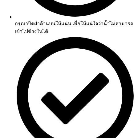
กรุณาปิดฝาด้านบนให้แน่น เพื่อให้แน่ใจว่าน้ำไม่สามารถ
เข้าไปข้างในได้