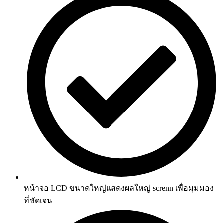
หน้าจอ LCD ขนาดใหญ่แสดงผลใหญ่ screnn เพื่อมุมมอง
ที่ชัดเจน