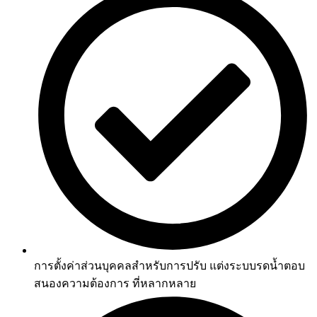
การตั้งค่าส่วนบุคคลสำหรับการปรับ แต่งระบบรดน้ำตอบ
สนองความต้องการ ที่หลากหลาย