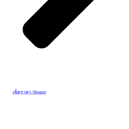
เช็คราคา Shopee