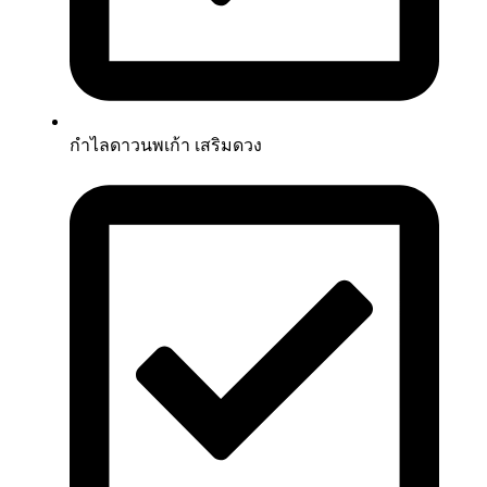
กำไลดาวนพเก้า เสริมดวง