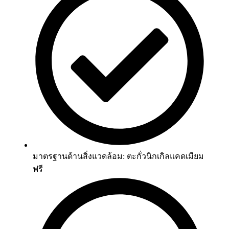
มาตรฐานด้านสิ่งแวดล้อม: ตะกั่วนิกเกิลแคดเมียม
ฟรี