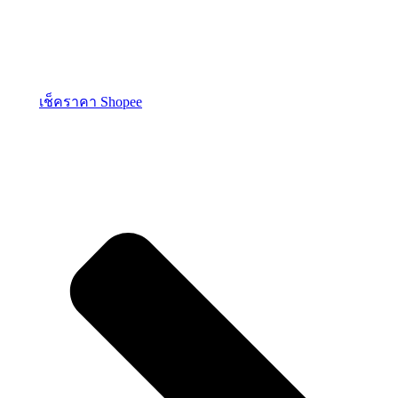
เช็คราคา Shopee