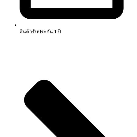
สินค้ารับประกัน 1 ปี