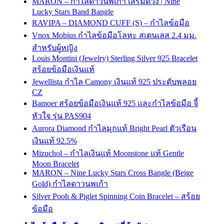
MARON – กำไลดาวนพเก้า เสริมดวง | Nine
Lucky Stars Band Bangle
RAVIPA – DIAMOND CUFF (S) – กำไลข้อมือ
Vnox Mobius กําไลข้อมือโลหะ สเตนเลส 2.4 มม.
สําหรับผู้หญิง
Louis Montini (Jewelry) Sterling Silver 925 Bracelet
สร้อยข้อมือเงินแท้
Jewellista กำไล Camony เงินแท้ 925 ประดับพลอย
CZ
Bamoer สร้อยข้อมือเงินแท้ 925 และกําไลข้อมือ จี้
หัวใจ รุ่น PAS904
Aurora Diamond กำไลมุกแท้ Bright Pearl ตัวเรือน
เงินแท้ 92.5%
Mizuchol – กำไลเงินแท้ Moonstone แท้ Gentle
Moon Bracelet
MARON – Nine Lucky Stars Cross Bangle (Beige
Gold) กำไลดาวนพเก้า
Silver Pooh & Piglet Spinning Coin Bracelet – สร้อย
ข้อมือ