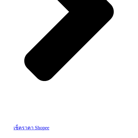
เช็คราคา Shopee