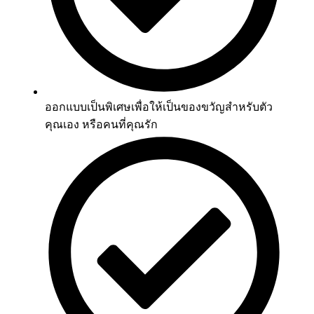
ออกแบบเป็นพิเศษเพื่อให้เป็นของขวัญสำหรับตัว
คุณเอง หรือคนที่คุณรัก