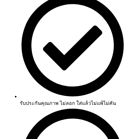
รับประกันคุณภาพ ไม่ลอก ใส่แล้วไม่แพ้ไม่คัน