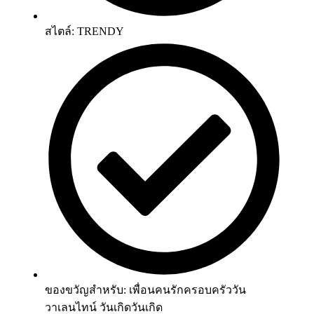
สไตล์: TRENDY
ของขวัญสำหรับ: เพื่อนคนรักครอบครัววัน
วาเลนไทน์ วันเกิดวันเกิด