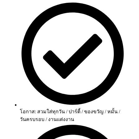
โอกาส: สวมใส่ทุกวัน / ปาร์ตี้ / ของขวัญ / หมั้น /
วันครบรอบ / งานแต่งงาน