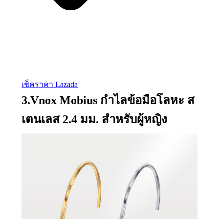
เช็คราคา Lazada
3.Vnox Mobius กําไลข้อมือโลหะ ส
เตนเลส 2.4 มม. สําหรับผู้หญิง