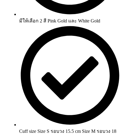
มีให้เลือก 2 สี Pink Gold และ White Gold
Cuff size Size S รอบวง 15.5 cm Size M รอบวง 18