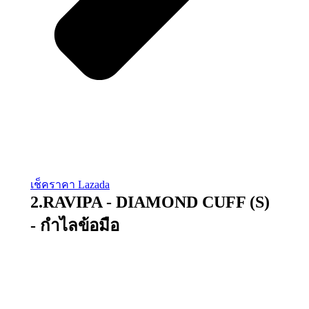
เช็คราคา Lazada
2.RAVIPA - DIAMOND CUFF (S)
- กำไลข้อมือ