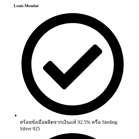
Louis Montini
สร้อยข้อมือผลิตจากเงินแท้ 92.5% หรือ Sterling
Silver 925