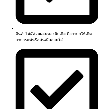
สินค้าไม่มีส่วนผสมของนิกเกิล ที่อาจก่อให้เกิด
อาการแพ้หรือคันเมื่อสวมใส่