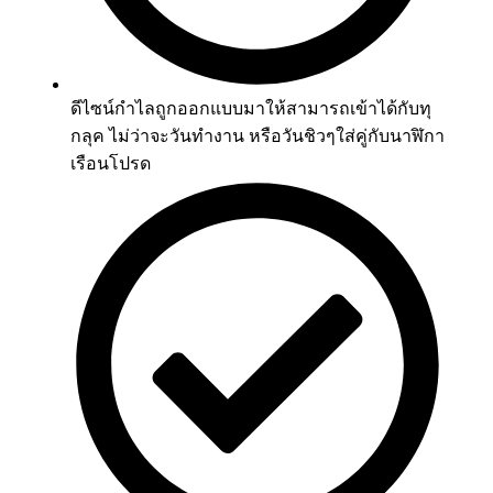
ดีไซน์กำไลถูกออกแบบมาให้สามารถเข้าได้กับทุ
กลุค ไม่ว่าจะวันทำงาน หรือวันชิวๆใส่คู่กับนาฬิกา
เรือนโปรด