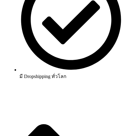
มี Dropshipping ทั่วโลก