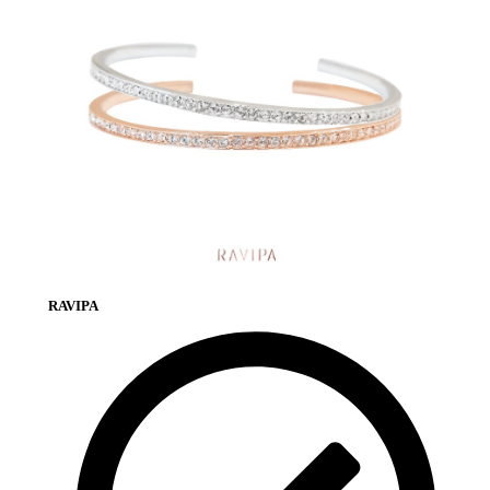
RAVIPA