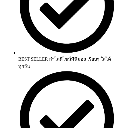
BEST SELLER กำไลดีไซน์มินิมอล เรียบๆ ใส่ได้
ทุกวัน