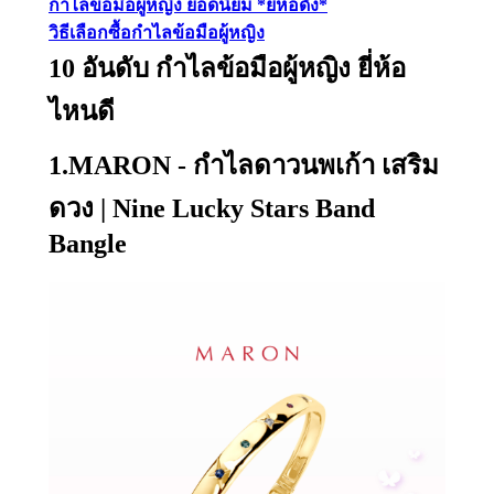
กำไลข้อมือผู้หญิง ยอดนิยม *ยี่ห้อดัง*
วิธีเลือกซื้อกำไลข้อมือผู้หญิง
10 อันดับ กำไลข้อมือผู้หญิง ยี่ห้อ
ไหนดี
1.MARON - กำไลดาวนพเก้า เสริม
ดวง | Nine Lucky Stars Band
Bangle