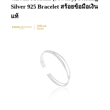
Silver 925 Bracelet สร้อยข้อมือเงิน
แท้