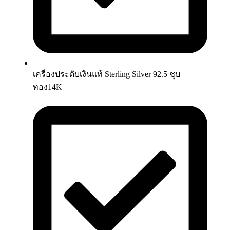
เครื่องประดับเงินแท้ Sterling Silver 92.5 ชุบ
ทอง14K