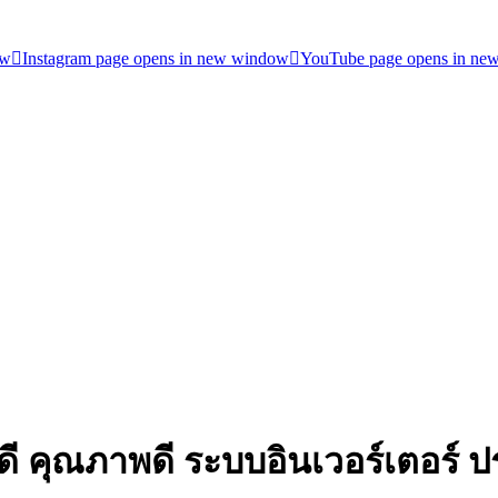
ow
Instagram page opens in new window
YouTube page opens in ne
ไหนดี คุณภาพดี ระบบอินเวอร์เตอร์