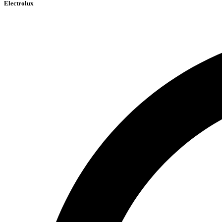
Electrolux