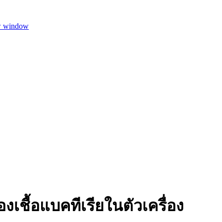
w window
เชื้อแบคทีเรียในตัวเครื่อง