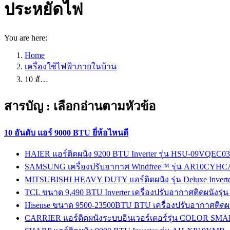
ประหยัดไฟ
You are here:
Home
เครื่องใช้ไฟฟ้าภายในบ้าน
10 อั…
สารบัญ : เลือกอ่านตามหัวข้อ
10 อันดับ แอร์ 9000 BTU ยี่ห้อไหนดี
HAIER แอร์ติดผนัง 9200 BTU Inverter รุ่น HSU-09VQEC0
SAMSUNG เครื่องปรับอากาศ Windfree™ รุ่น AR10CY
MITSUBISHI HEAVY DUTY แอร์ติดผนัง รุ่น Deluxe Invert
TCL ขนาด 9,490 BTU Inverter เครื่องปรับอากาศติดผนังร
Hisense ขนาด 9500-23500BTU BTU เครื่องปรับอากาศติดผนัง
CARRIER แอร์ติดผนังระบบอินเวอร์เตอร์รุ่น COLOR SMA