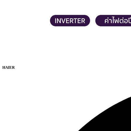
HAIER