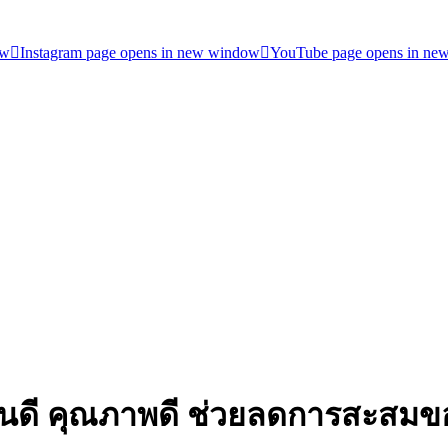
ow
Instagram page opens in new window
YouTube page opens in ne
ไหนดี คุณภาพดี ช่วยลดการสะสมของ