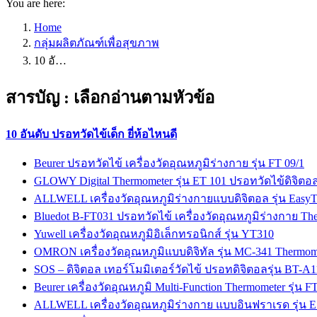
You are here:
Home
กลุ่มผลิตภัณฑ์เพื่อสุขภาพ
10 อั…
สารบัญ : เลือกอ่านตามหัวข้อ
10 อันดับ ปรอทวัดไข้เด็ก ยี่ห้อไหนดี
Beurer ปรอทวัดไข้ เครื่องวัดอุณหภูมิร่างกาย รุ่น FT 09/1
GLOWY Digital Thermometer รุ่น ET 101 ปรอทวัดไข้ดิจิตอ
ALLWELL เครื่องวัดอุณหภูมิร่างกายแบบดิจิตอล รุ่น Easy
Bluedot B-FT031 ปรอทวัดไข้ เครื่องวัดอุณหภูมิร่างกาย Th
Yuwell เครื่องวัดอุณหภูมิอิเล็กทรอนิกส์ รุ่น YT310
OMRON เครื่องวัดอุณหภูมิแบบดิจิทัล รุ่น MC-341 Thermom
SOS – ดิจิตอล เทอร์โมมิเตอร์วัดไข้ ปรอทดิจิตอลรุ่น BT-
Beurer เครื่องวัดอุณหภูมิ Multi-Function Thermometer รุ่น F
ALLWELL เครื่องวัดอุณหภูมิร่างกาย แบบอินฟราเรด รุ่น 