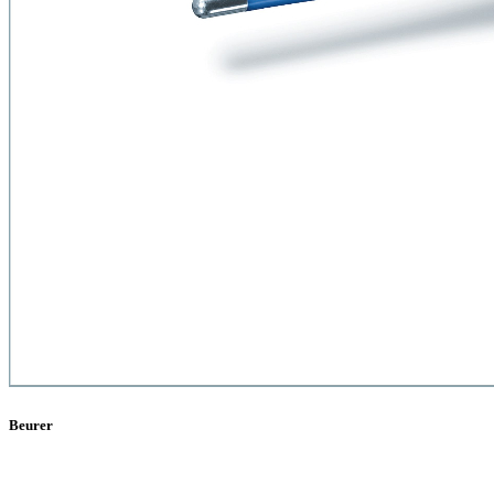
Beurer