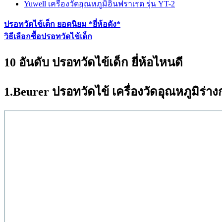
Yuwell เครื่องวัดอุณหภูมิอินฟราเรด รุ่น YT-2
ปรอทวัดไข้เด็ก ยอดนิยม *ยี่ห้อดัง*
วิธีเลือกซื้อปรอทวัดไข้เด็ก
10 อันดับ ปรอทวัดไข้เด็ก ยี่ห้อไหนดี
1.Beurer ปรอทวัดไข้ เครื่องวัดอุณหภูมิร่าง