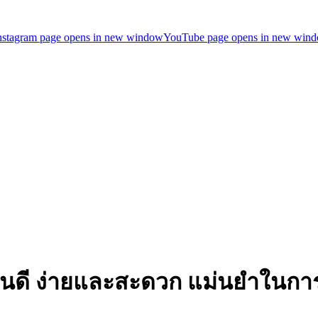
nstagram page opens in new window
YouTube page opens in new win
้อไหนดี ง่ายและสะดวก แม่นยำในกา