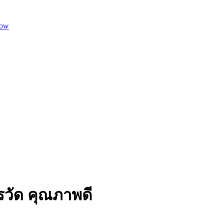
dow
รวัด คุณภาพดี