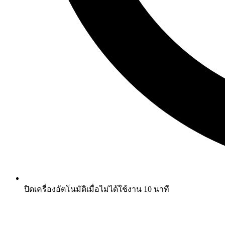
ปิดเครื่องอัตโนมัติเมื่อไม่ได้ใช้งาน 10 นาที