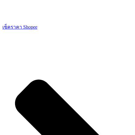
เช็คราคา Shopee