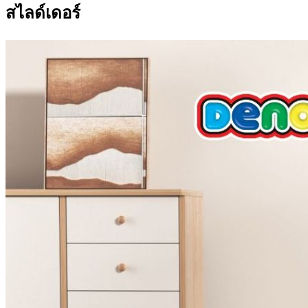
สไลด์เดอร์