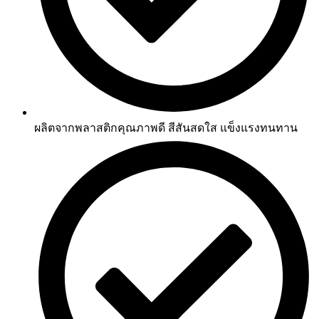
ผลิตจากพลาสติกคุณภาพดี สีสันสดใส แข็งแรงทนทาน