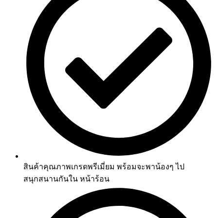
สินค้าคุณภาพเกรดพรีเมี่ยม พร้อมจะพาน้องๆ ไป
สนุกสนานกันใน หน้าร้อน