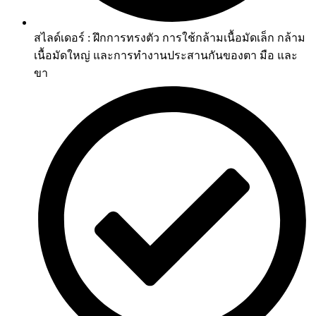
สไลด์เดอร์ : ฝึกการทรงตัว การใช้กล้ามเนื้อมัดเล็ก กล้าม
เนื้อมัดใหญ่ และการทำงานประสานกันของตา มือ และ
ขา