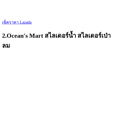
เช็คราคา Lazada
2.Ocean's Mart สไลเดอร์น้ำ สไลเดอร์เป่า
ลม