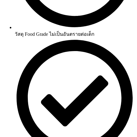
วัสดุ Food Grade ไม่เป็นอันตรายต่อเด็ก