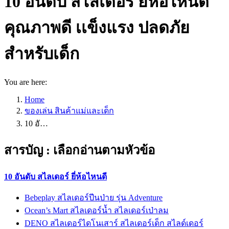
10 อันดับ สไลเดอร์ ยี่ห้อไหนดี
คุณภาพดี เเข็งแรง ปลดภัย
สำหรับเด็ก
You are here:
Home
ของเล่น สินค้าแม่และเด็ก
10 อั…
สารบัญ : เลือกอ่านตามหัวข้อ
10 อันดับ สไลเดอร์ ยี่ห้อไหนดี
Bebeplay สไลเดอร์ปีนป่าย รุ่น Adventure
Ocean’s Mart สไลเดอร์น้ำ สไลเดอร์เป่าลม
DENO สไลเดอร์ไดโนเสาร์ สไลเดอร์เด็ก สไลด์เดอร์