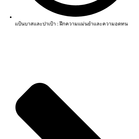
แป้นบาสและปาเป้า : ฝึกความแม่นยำและความอดทน