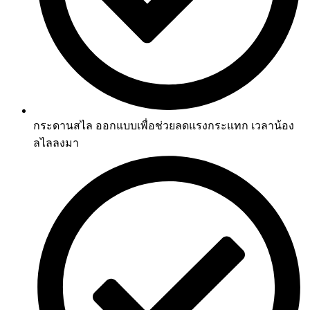
กระดานสไล ออกแบบเพื่อช่วยลดแรงกระแทก เวลาน้อง
ลไลลงมา