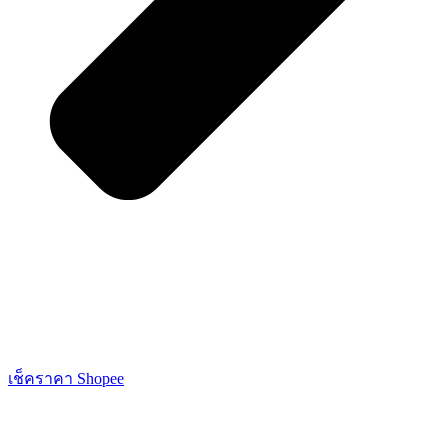
เช็คราคา Shopee