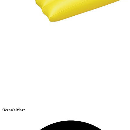
Ocean's Mart