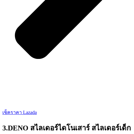
เช็คราคา Lazada
3.DENO สไลเดอร์ไดโนเสาร์ สไลเดอร์เด็ก