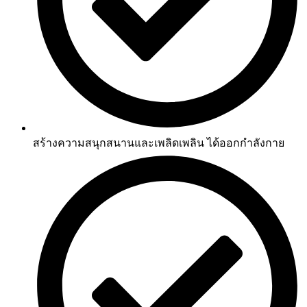
สร้างความสนุกสนานและเพลิดเพลิน ได้ออกกำลังกาย