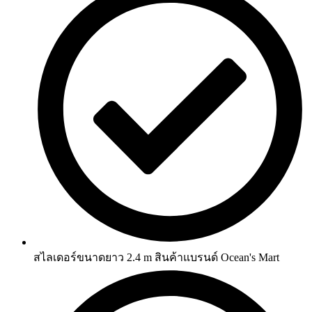
สไลเดอร์ขนาดยาว 2.4 m สินค้าแบรนด์ Ocean's Mart