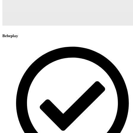
Bebeplay