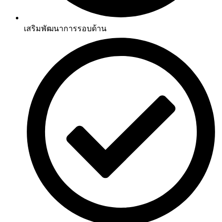
เสริมพัฒนาการรอบด้าน