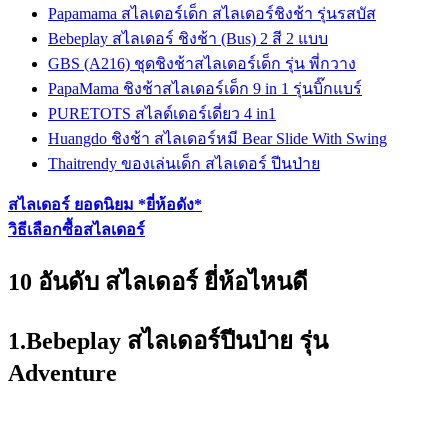
Papamama สไลเดอร์เด็ก สไลเดอร์ชิงช้า รุ่นรสบัส
Bebeplay สไลเดอร์ ชิงช้า (Bus) 2 สี 2 แบบ
GBS (A216) ชุดชิงช้าสไลเดอร์เด็ก รุ่น พี่กวาง
PapaMama ชิงช้าสไลเดอร์เด็ก 9 in 1 รุ่นบิ๊กแบร์
PURETOTS สไลด์เดอร์เดี่ยว 4 in1
Huangdo ชิงช้า สไลเดอร์หมี Bear Slide With Swing
Thaitrendy ของเล่นเด็ก สไลเดอร์ ปีนป่าย
สไลเดอร์ ยอดนิยม *ยี่ห้อดัง*
วิธีเลือกซื้อสไลเดอร์
10 อันดับ สไลเดอร์ ยี่ห้อไหนดี
1.Bebeplay สไลเดอร์ปีนป่าย รุ่น
Adventure