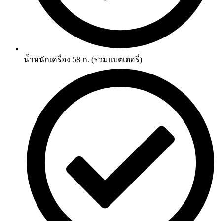
น้ำหนักเครื่อง 58 ก. (รวมแบตเตอรี่)