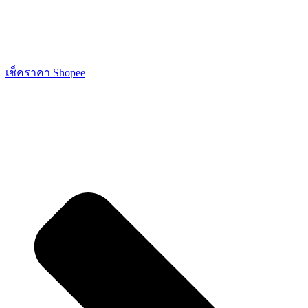
เช็คราคา Shopee