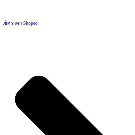
เช็คราคา Shopee