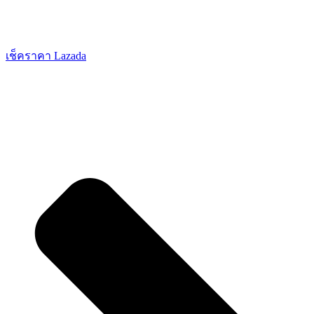
เช็คราคา Lazada