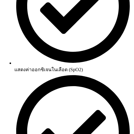
แสดงค่าออกซิเจนในเลือด (SpO2)