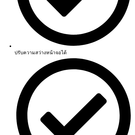
ปรับความสว่างหน้าจอได้