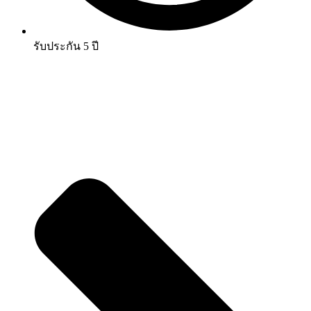
รับประกัน 5 ปี