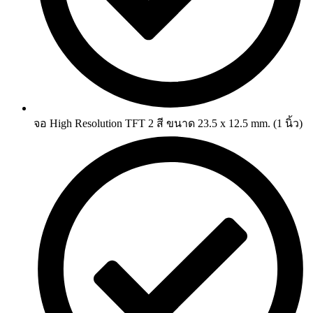
จอ High Resolution TFT 2 สี ขนาด 23.5 x 12.5 mm. (1 นิ้ว)