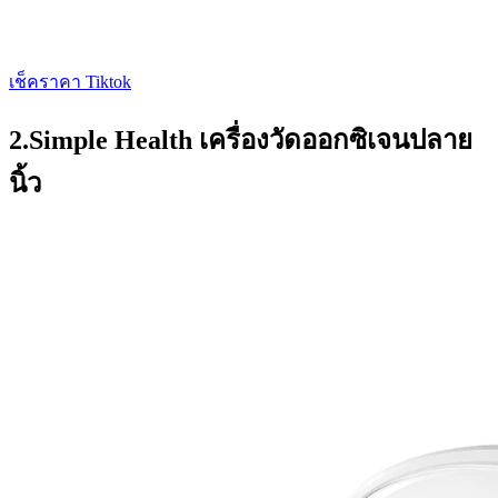
เช็คราคา Tiktok
2.Simple Health เครื่องวัดออกซิเจนปลาย
นิ้ว