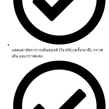
แสดงค่าอัตราการเต้นของหัวใจ (PR) (ครั้ง/นาที), กราฟ
เส้น และกราฟแท่ง