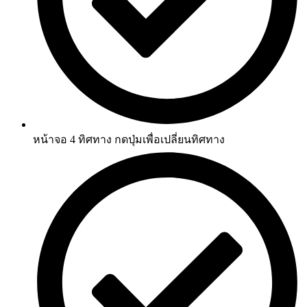
หน้าจอ 4 ทิศทาง กดปุ่มเพื่อเปลี่ยนทิศทาง