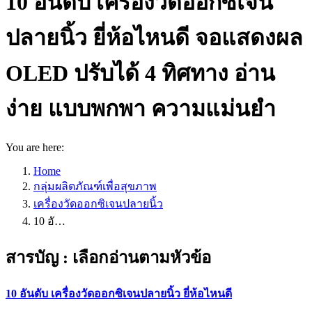
10 อันดับ เครื่องวัดออกซิเจน
ปลายนิ้ว ยี่ห้อไหนดี จอแสดงผล
OLED ปรับได้ 4 ทิศทาง อ่าน
ง่าย แบบพกพา ความแม่นยำ
You are here:
Home
กลุ่มผลิตภัณฑ์เพื่อสุขภาพ
เครื่องวัดออกซิเจนปลายนิ้ว
10 อั…
สารบัญ : เลือกอ่านตามหัวข้อ
10 อันดับ เครื่องวัดออกซิเจนปลายนิ้ว ยี่ห้อไหนดี