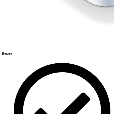
Beurer