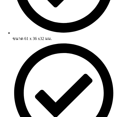
ขนาด 61 x 36 x32 มม.