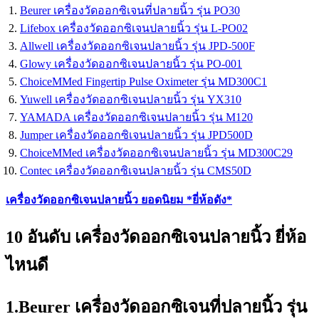
Beurer เครื่องวัดออกซิเจนที่ปลายนิ้ว รุ่น PO30
Lifebox เครื่องวัดออกซิเจนปลายนิ้ว รุ่น L-PO02
Allwell เครื่องวัดออกซิเจนปลายนิ้ว รุ่น JPD-500F
Glowy เครื่องวัดออกซิเจนปลายนิ้ว รุ่น PO-001
ChoiceMMed Fingertip Pulse Oximeter รุ่น MD300C1
Yuwell เครื่องวัดออกซิเจนปลายนิ้ว รุ่น YX310
YAMADA เครื่องวัดออกซิเจนปลายนิ้ว รุ่น M120
Jumper เครื่องวัดออกซิเจนปลายนิ้ว รุ่น JPD500D
ChoiceMMed เครื่องวัดออกซิเจนปลายนิ้ว รุ่น MD300C29
Contec เครื่องวัดออกซิเจนปลายนิ้ว รุ่น CMS50D
เครื่องวัดออกซิเจนปลายนิ้ว ยอดนิยม *ยี่ห้อดัง*
10 อันดับ เครื่องวัดออกซิเจนปลายนิ้ว ยี่ห้อ
ไหนดี
1.Beurer เครื่องวัดออกซิเจนที่ปลายนิ้ว รุ่น