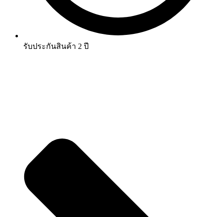
รับประกันสินค้า 2 ปี