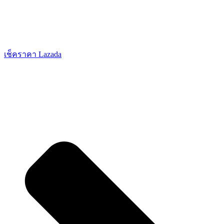
เช็คราคา Lazada