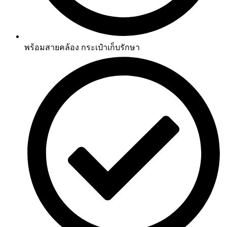
พร้อมสายคล้อง กระเป๋าเก็บรักษา