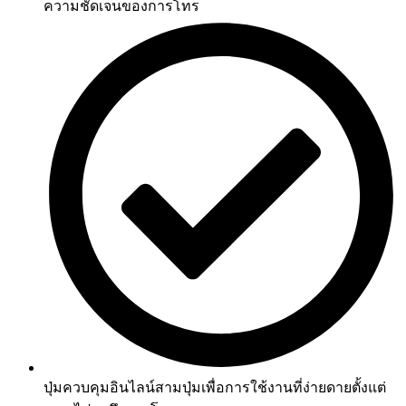
ความชัดเจนของการโทร
ปุ่มควบคุมอินไลน์สามปุ่มเพื่อการใช้งานที่ง่ายดายตั้งแต่