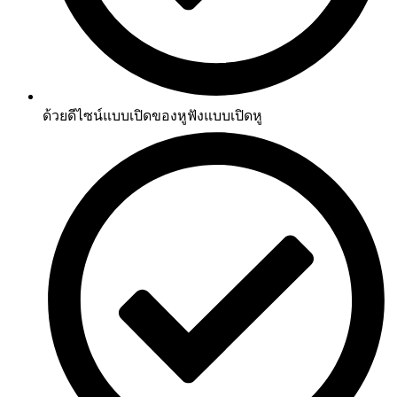
ด้วยดีไซน์แบบเปิดของหูฟังแบบเปิดหู