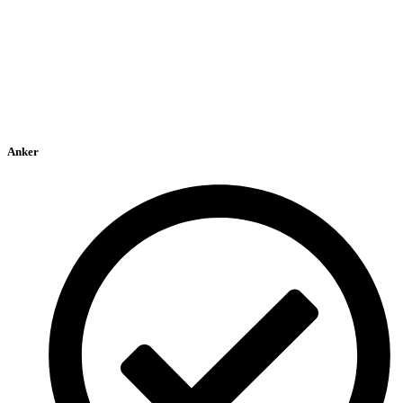
Anker