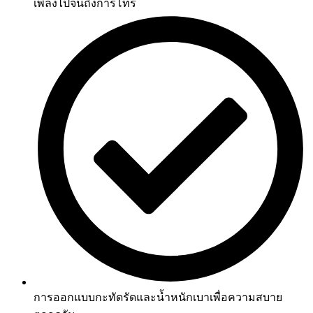
เพลงไปจนถึงการโทร
การออกแบบกะทัดรัดและน้ำหนักเบาเพื่อความสบาย