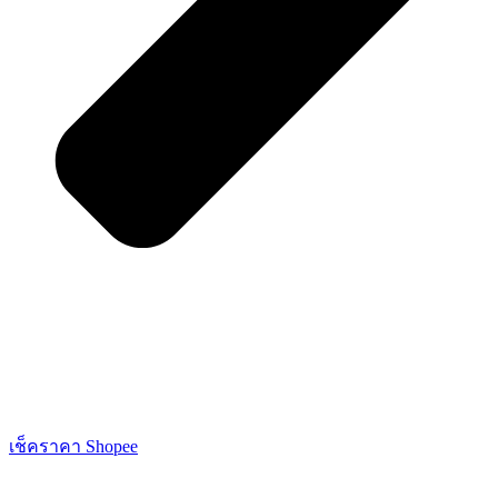
เช็คราคา Shopee