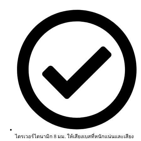
ไดรเวอร์ไดนามิก 8 มม. ให้เสียงเบสที่หนักแน่นและเสียง