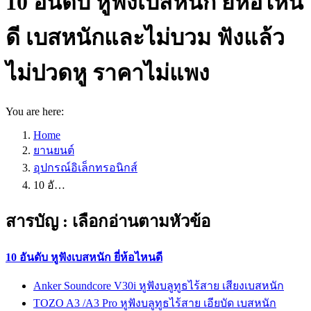
10 อันดับ หูฟังเบสหนัก ยี่ห้อไหน
ดี เบสหนักและไม่บวม ฟังแล้ว
ไม่ปวดหู ราคาไม่แพง
You are here:
Home
ยานยนต์
อุปกรณ์อิเล็กทรอนิกส์
10 อั…
สารบัญ : เลือกอ่านตามหัวข้อ
10 อันดับ หูฟังเบสหนัก ยี่ห้อไหนดี
Anker Soundcore V30i หูฟังบลูทูธไร้สาย เสียงเบสหนัก
TOZO A3 /A3 Pro หูฟังบลูทูธไร้สาย เอียบัด เบสหนัก