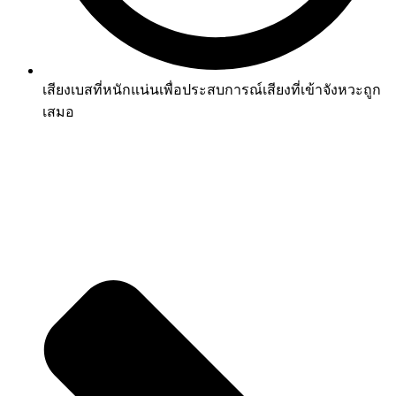
เสียงเบสที่หนักแน่นเพื่อประสบการณ์เสียงที่เข้าจังหวะถูก
เสมอ