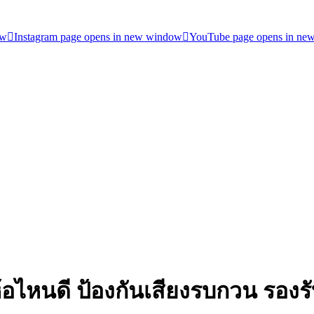
ow
Instagram page opens in new window
YouTube page opens in ne
ี่ห้อไหนดี ป้องกันเสียงรบกวน รอ