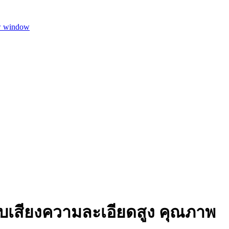
w window
งรับเสียงความละเอียดสูง คุณภาพ