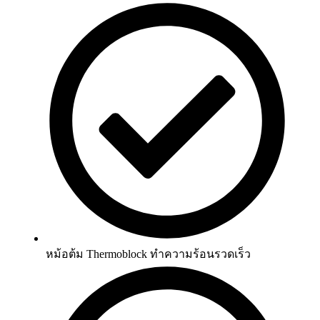
หม้อต้ม Thermoblock ทำความร้อนรวดเร็ว