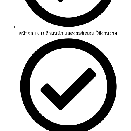
หน้าจอ LCD ด้านหน้า แสดงผลชัดเจน ใช้งานง่าย