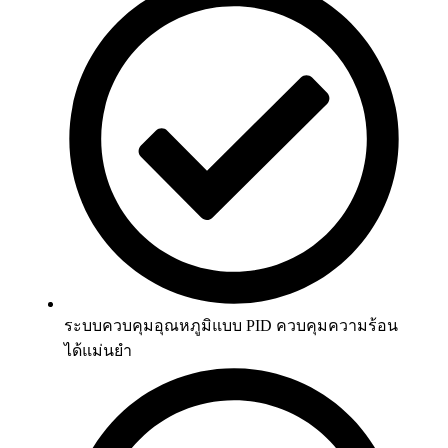
ระบบควบคุมอุณหภูมิแบบ PID ควบคุมความร้อน
ได้แม่นยำ