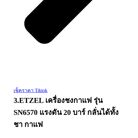
เช็คราคา Tiktok
3.ETZEL เครื่องชงกาแฟ รุ่น
SN6570 แรงดัน 20 บาร์ กลั่นได้ทั้ง
ชา กาแฟ