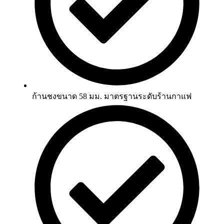
ก้านชงขนาด 58 มม. มาตรฐานระดับร้านกาแฟ