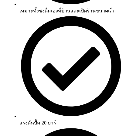
เหมาะทั้งชงดื่มเองที่บ้านและเปิดร้านขนาดเล็ก
แรงดันปั๊ม 20 บาร์