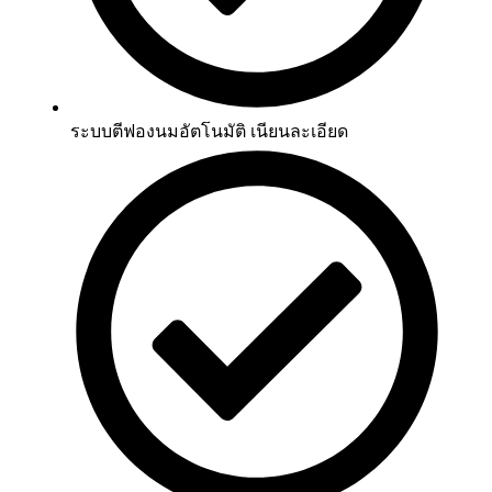
ระบบตีฟองนมอัตโนมัติ เนียนละเอียด