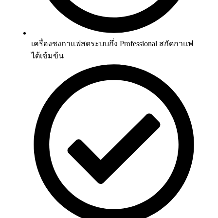
เครื่องชงกาแฟสดระบบกึ่ง Professional สกัดกาแฟ
ได้เข้มข้น