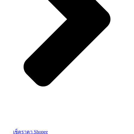
เช็คราคา Shopee