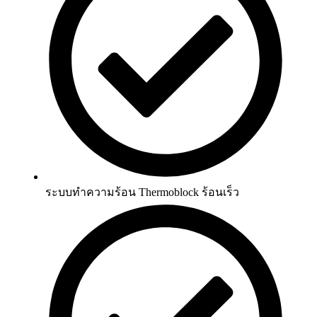
ระบบทำความร้อน Thermoblock ร้อนเร็ว