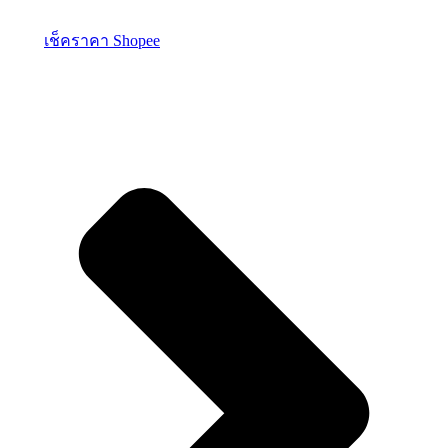
เช็คราคา Shopee