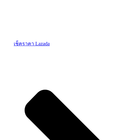
เช็คราคา Lazada