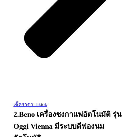
เช็คราคา Tiktok
2.Beno เครื่องชงกาแฟอัตโนมัติ รุ่น
Oggi Vienna มีระบบตีฟองนม