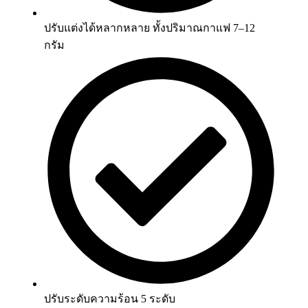
ปรับแต่งได้หลากหลาย ทั้งปริมาณกาแฟ 7–12
กรัม
ปรับระดับความร้อน 5 ระดับ