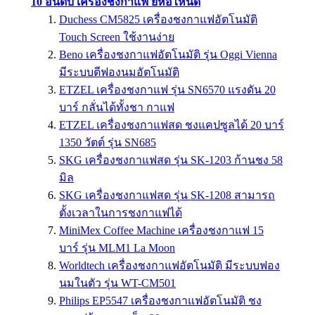
10 อันดับ เครื่องชงกาแฟ ยี่ห้อไหนดี
Duchess CM5825 เครื่องชงกาแฟอัตโนมัติ
Touch Screen ใช้งานง่าย
Beno เครื่องชงกาแฟอัตโนมัติ รุ่น Oggi Vienna
มีระบบตีฟองนมอัตโนมัติ
ETZEL เครื่องชงกาแฟ รุ่น SN6570 แรงดัน 20
บาร์ กลั่นได้ทั้งชา กาแฟ
ETZEL เครื่องชงกาแฟสด ชงแคปซูลได้ 20 บาร์
1350 วัตต์ รุ่น SN685
SKG เครื่องชงกาแฟสด รุ่น SK-1203 ก้านชง 58
มิล
SKG เครื่องชงกาแฟสด รุ่น SK-1208 สามารถ
ตั้งเวลาในการชงกาแฟได้
MiniMex Coffee Machine เครื่องชงกาแฟ 15
บาร์ รุ่น MLM1 La Moon
Worldtech เครื่องชงกาแฟอัตโนมัติ มีระบบฟอง
นมในตัว รุ่น WT-CM501
Philips EP5547 เครื่องชงกาแฟอัตโนมัติ ชง