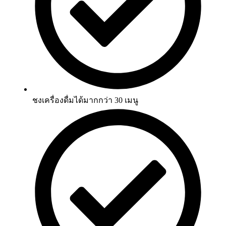
ชงเครื่องดื่มได้มากกว่า 30 เมนู