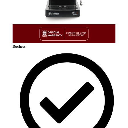
Duchess