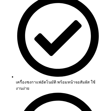
เครื่องชงกาแฟอัตโนมัติ พร้อมหน้าจอสัมผัส ใช้
งานง่าย