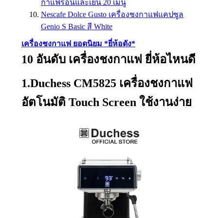
กาแฟร้อนและเย็น 20 เมนู
Nescafe Dolce Gusto เครื่องชงกาแฟแคปซูล
Genio S Basic สี White
เครื่องชงกาแฟ ยอดนิยม *ยี่ห้อดัง*
10 อันดับ เครื่องชงกาแฟ ยี่ห้อไหนดี
1.Duchess CM5825 เครื่องชงกาแฟ
อัตโนมัติ Touch Screen ใช้งานง่าย