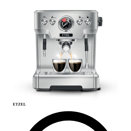
ETZEL