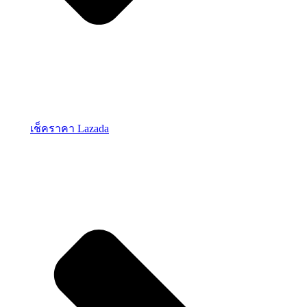
เช็คราคา Lazada