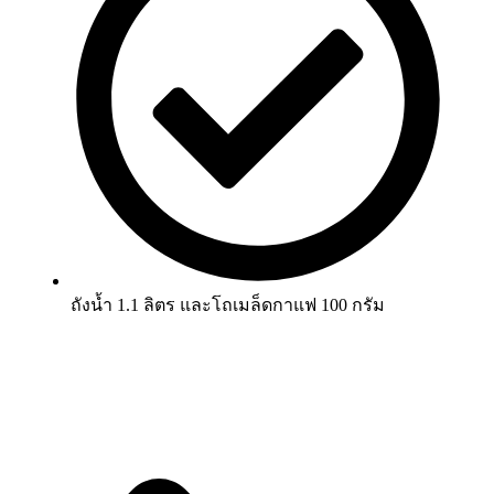
ถังน้ำ 1.1 ลิตร และโถเมล็ดกาแฟ 100 กรัม