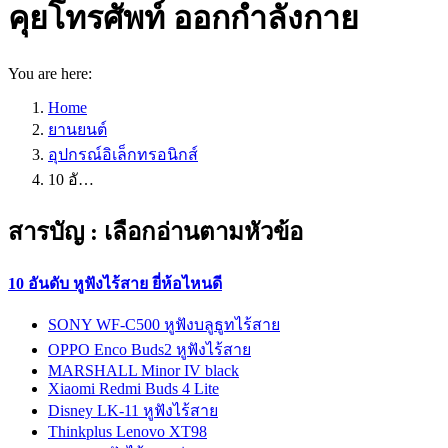
คุยโทรศัพท์ ออกกำลังกาย
You are here:
Home
ยานยนต์
อุปกรณ์อิเล็กทรอนิกส์
10 อั…
สารบัญ : เลือกอ่านตามหัวข้อ
10 อันดับ หูฟังไร้สาย ยี่ห้อไหนดี
SONY WF-C500 หูฟังบลูธูทไร้สาย
OPPO Enco Buds2 หูฟังไร้สาย
MARSHALL Minor IV black
Xiaomi Redmi Buds 4 Lite
Disney LK-11 หูฟังไร้สาย
Thinkplus Lenovo XT98