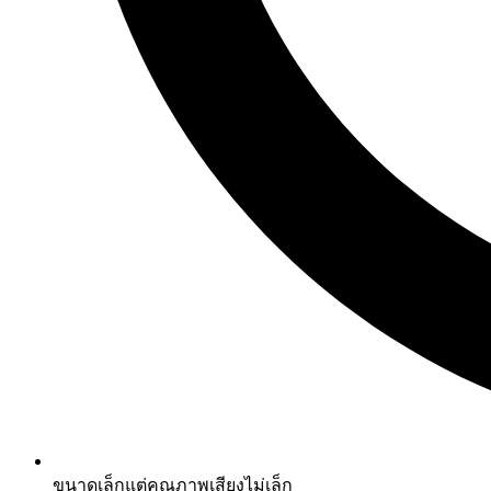
ขนาดเล็กแต่คุณภาพเสียงไม่เล็ก