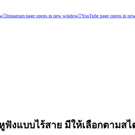
ow
Instagram page opens in new window
YouTube page opens in ne
ดี หูฟังแบบไร้สาย มีให้เลือกตาม