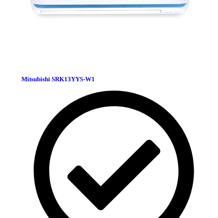
Mitsubishi SRK13YYS-W1