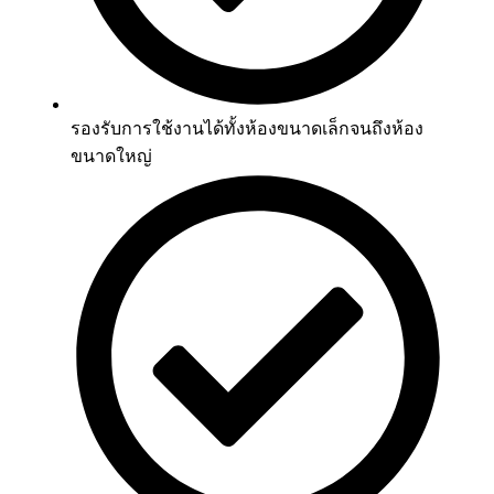
รองรับการใช้งานได้ทั้งห้องขนาดเล็กจนถึงห้อง
ขนาดใหญ่