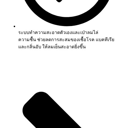
ระบบทำความสะอาดตัวเองและเป่าลมไล่
ความชื้น ช่วยลดการสะสมของเชื้อโรค แบคทีเรีย
และกลิ่นอับ ให้ลมเย็นสะอาดยิ่งขึ้น