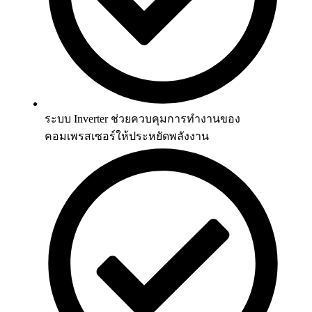
ระบบ Inverter ช่วยควบคุมการทำงานของ
คอมเพรสเซอร์ให้ประหยัดพลังงาน