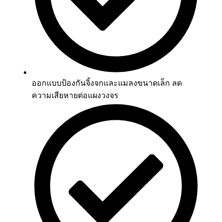
ออกแบบป้องกันจิ้งจกและแมลงขนาดเล็ก ลด
ความเสียหายต่อแผงวงจร