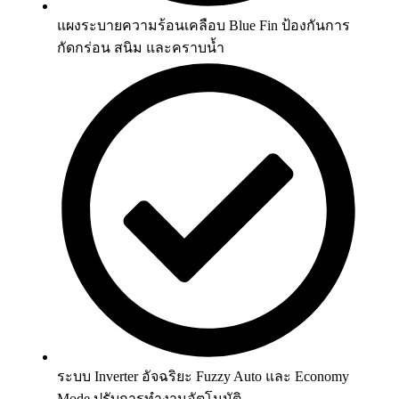
แผงระบายความร้อนเคลือบ Blue Fin ป้องกันการ
กัดกร่อน สนิม และคราบน้ำ
ระบบ Inverter อัจฉริยะ Fuzzy Auto และ Economy
Mode ปรับการทำงานอัตโนมัติ