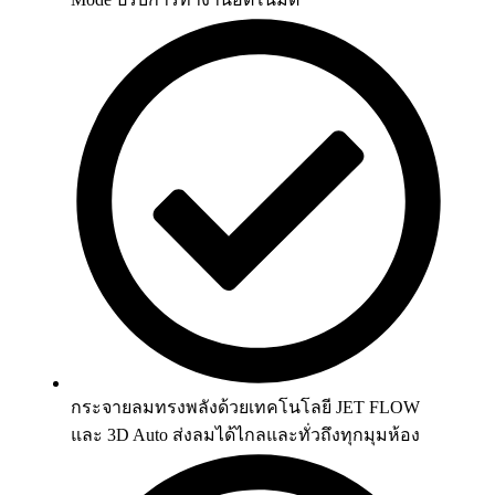
กระจายลมทรงพลังด้วยเทคโนโลยี JET FLOW
และ 3D Auto ส่งลมได้ไกลและทั่วถึงทุกมุมห้อง