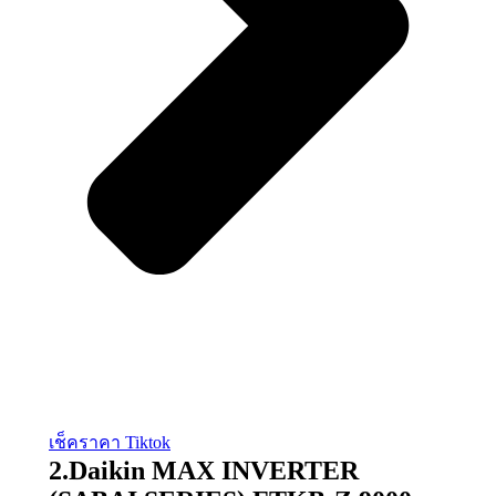
เช็คราคา Tiktok
2.Daikin MAX INVERTER