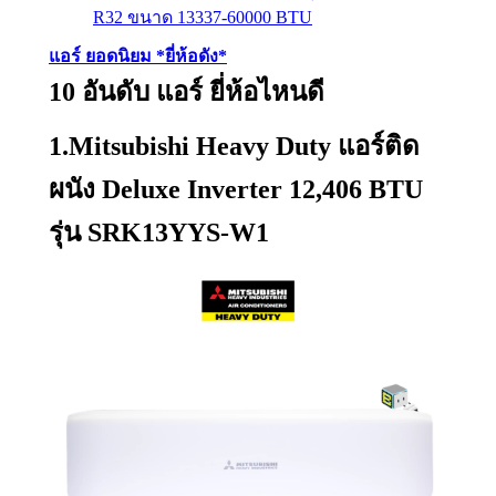
R32 ขนาด 13337-60000 BTU
แอร์ ยอดนิยม *ยี่ห้อดัง*
10 อันดับ แอร์ ยี่ห้อไหนดี
1.Mitsubishi Heavy Duty แอร์ติด
ผนัง Deluxe Inverter 12,406 BTU
รุ่น SRK13YYS-W1