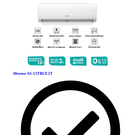
Hisense AS-13TRCE2T