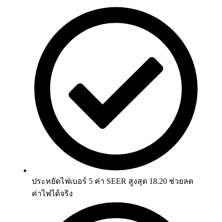
ประหยัดไฟเบอร์ 5 ค่า SEER สูงสุด 18.20 ช่วยลด
ค่าไฟได้จริง