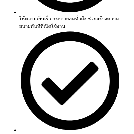
ให้ความเย็นเร็ว กระจายลมทั่วถึง ช่วยสร้างความ
สบายทันทีที่เปิดใช้งาน