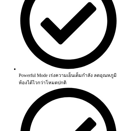
Powerful Mode เร่งความเย็นเต็มกำลัง ลดอุณหภูมิ
ห้องได้ไวกว่าโหมดปกติ