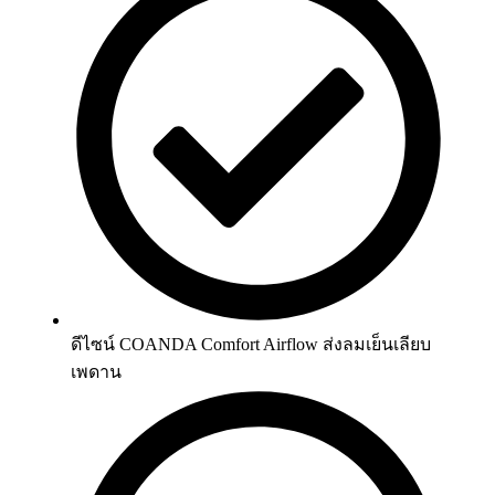
ดีไซน์ COANDA Comfort Airflow ส่งลมเย็นเลียบ
เพดาน