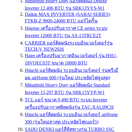
Mitsubishi Heavy Duty แอร์ติดผนัง Deluxe
Inverter 12,406 BTU รุ่น SRK13YYS-W1
Daikin MAX INVERTER (SABAI SERIES)
FTKB-Z 9000-24000 BTU แอร์ไดกิ้น
Hisense เครื่องปรับอากาศ CE series ระบบ
Inverter 12000 BTU รุ่น AS-13TRCE2T
CARRIER แอร์ติดผนังระบบอินเวอร์เตอร์รุ่น
TECH-V NEW2026
Haier เครื่องปรับอากาศอินเวอร์เตอร์ รุ่น HSU-
18VQEC03T ขนาด 18000 BTU
Hitachi แอร์ติดผนัง ระบบอินเวอร์เตอร์ รุ่นพรีเมี่
ยม airHome 600 (รุ่นใหม่ ประหยัดไฟสูงสุด)
Mitsubishi Heavy Duty แอร์ติดผนัง Standard
Inverter 15,297 BTU รุ่น SRK15YYP-W1
TCL แอร์ ขนาด 9,490 BTU ระบบ Inverter
เครื่องปรับอากาศติดผนังรุ่น TAC-XAL09CH
Hitachi แอร์ติดผนัง ระบบอินเวอร์เตอร์ airHome
300 (รุ่นใหม่ล่าสุด ประหยัดไฟเบอร์5)
SAIJO DENKI แอร์สี่ทิศทางรุ่น TURBO SSC