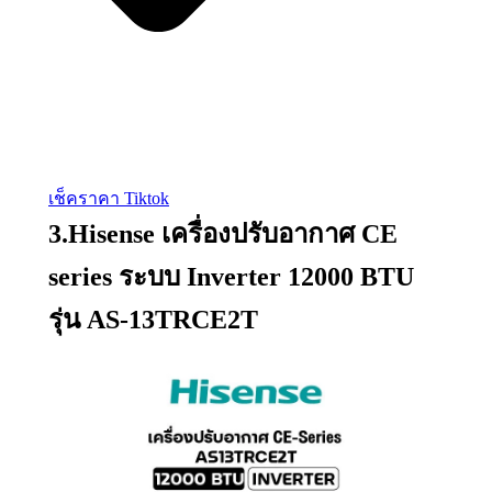
เช็คราคา Tiktok
3.Hisense เครื่องปรับอากาศ CE
series ระบบ Inverter 12000 BTU
รุ่น AS-13TRCE2T