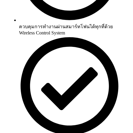
ควบคุมการทำงานผ่านสมาร์ทโฟนได้ทุกที่ด้วย
Wireless Control System