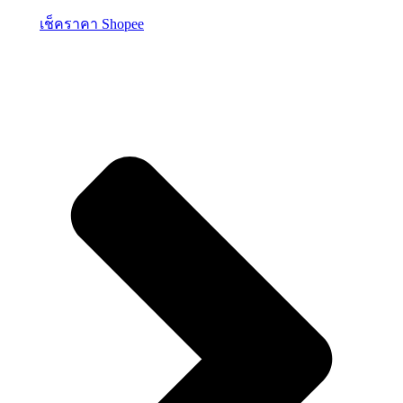
เช็คราคา Shopee