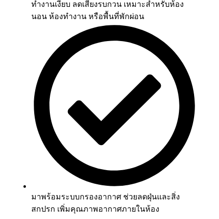
ทำงานเงียบ ลดเสียงรบกวน เหมาะสำหรับห้อง
นอน ห้องทำงาน หรือพื้นที่พักผ่อน
มาพร้อมระบบกรองอากาศ ช่วยลดฝุ่นและสิ่ง
สกปรก เพิ่มคุณภาพอากาศภายในห้อง