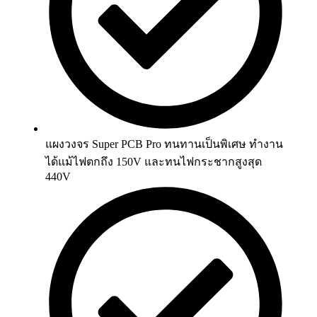
แผงวงจร Super PCB Pro ทนทานเป็นพิเศษ ทำงาน
ได้แม้ไฟตกถึง 150V และทนไฟกระชากสูงสุด
440V