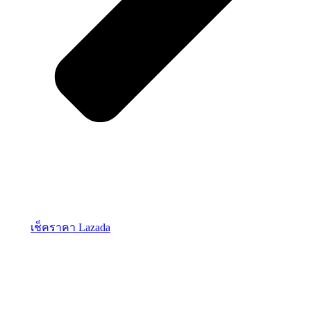
เช็คราคา Lazada