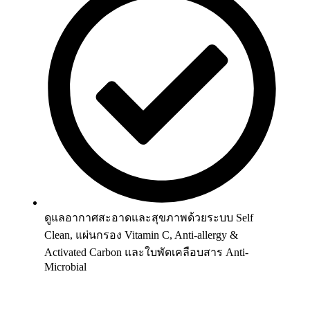
ดูแลอากาศสะอาดและสุขภาพด้วยระบบ Self
Clean, แผ่นกรอง Vitamin C, Anti-allergy &
Activated Carbon และใบพัดเคลือบสาร Anti-
Microbial