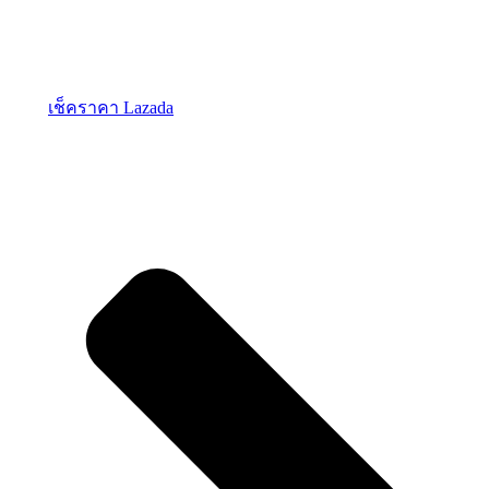
เช็คราคา Lazada