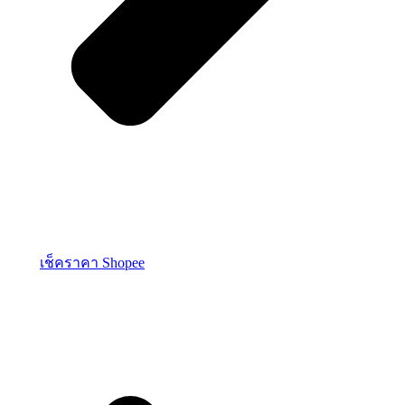
เช็คราคา Shopee