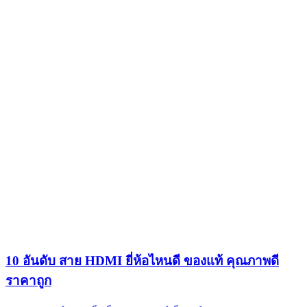
10 อันดับ สาย HDMI ยี่ห้อไหนดี ของแท้ คุณภาพดี
ราคาถูก