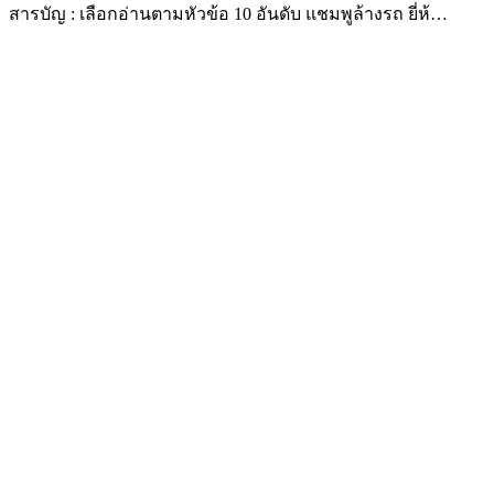
สารบัญ : เลือกอ่านตามหัวข้อ 10 อันดับ แชมพูล้างรถ ยี่ห้…