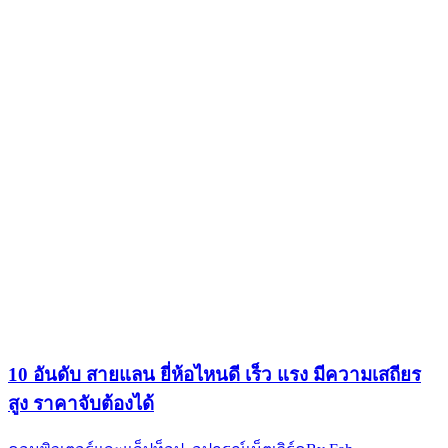
10 อันดับ สายแลน ยี่ห้อไหนดี เร็ว แรง มีความเสถียร
สูง ราคาจับต้องได้