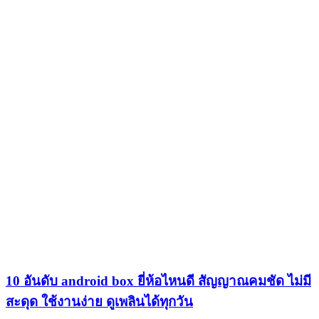
10 อันดับ android box ยี่ห้อไหนดี สัญญาณคมชัด ไม่มี
สะดุด ใช้งานง่าย ดูเพลินได้ทุกวัน