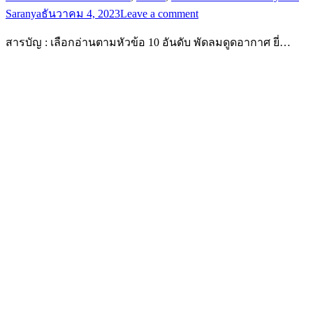
Saranya
ธันวาคม 4, 2023
Leave a comment
สารบัญ : เลือกอ่านตามหัวข้อ 10 อันดับ พัดลมดูดอากาศ ยี่…