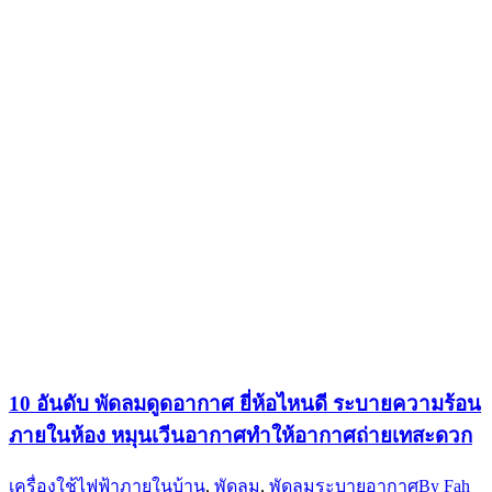
10 อันดับ พัดลมดูดอากาศ ยี่ห้อไหนดี ระบายความร้อน
ภายในห้อง หมุนเวีนอากาศทำให้อากาศถ่ายเทสะดวก
เครื่องใช้ไฟฟ้าภายในบ้าน
,
พัดลม
,
พัดลมระบายอากาศ
By
Fah