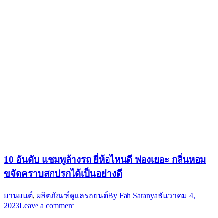
10 อันดับ แชมพูล้างรถ ยี่ห้อไหนดี ฟองเยอะ กลิ่นหอม
ขจัดคราบสกปรกได้เป็นอย่างดี
ยานยนต์
,
ผลิตภัณฑ์ดูแลรถยนต์
By
Fah Saranya
ธันวาคม 4,
2023
Leave a comment