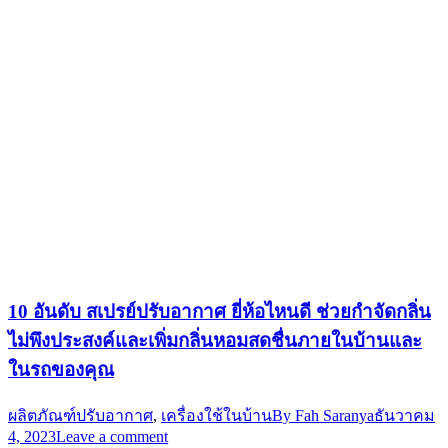
10 อันดับ สเปรย์ปรับอากาศ ยี่ห้อไหนดี ช่วยกำจัดกลิ่น
ไม่พึงประสงค์และเพิ่มกลิ่นหอมสดชื่นภายในบ้านและ
ในรถของคุณ
ผลิตภัณฑ์ปรับอากาศ
,
เครื่องใช้ในบ้าน
By
Fah Saranya
ธันวาคม
4, 2023
Leave a comment