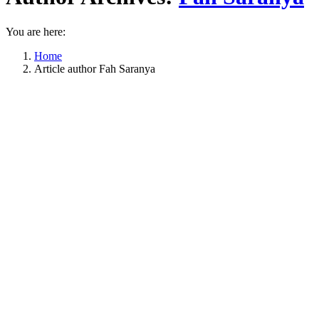
You are here:
Home
Article author Fah Saranya