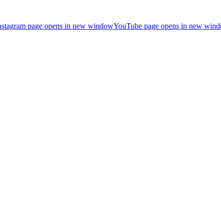
nstagram page opens in new window
YouTube page opens in new win