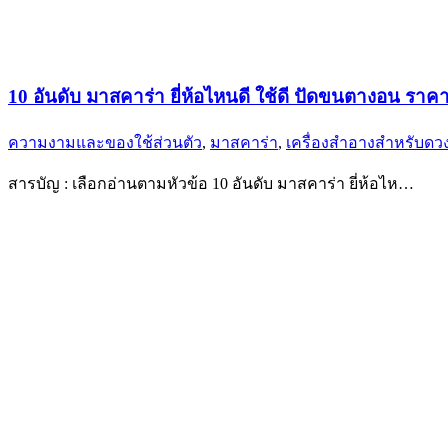
10 อันดับ มาสคาร่า ยี่ห้อไหนดี ใช้ดี ปัดขนตางอน ราค
ความงามและของใช้ส่วนตัว
,
มาสคาร่า
,
เครื่องสำอางสำหรับดว
สารบัญ : เลือกอ่านตามหัวข้อ 10 อันดับ มาสคาร่า ยี่ห้อไห…