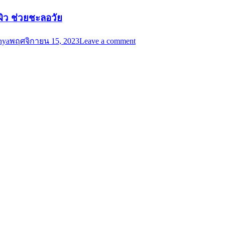
บผิว ช่วยชะลอวัย
nya
พฤศจิกายน 15, 2023
Leave a comment