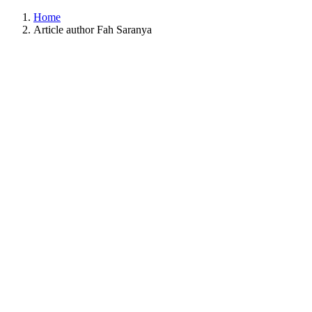
Home
Article author Fah Saranya